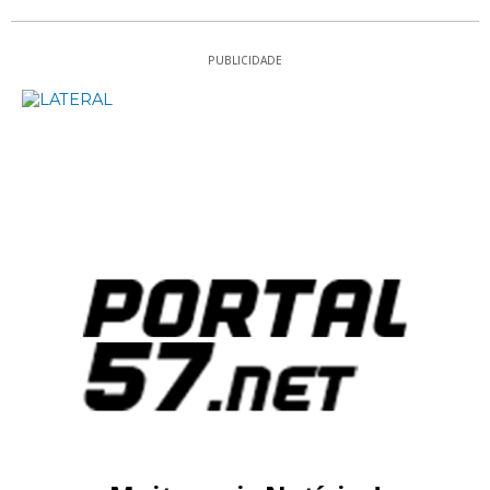
PUBLICIDADE