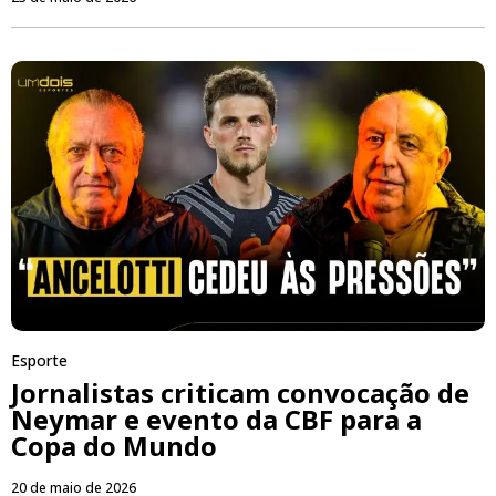
Esporte
Jornalistas criticam convocação de
Neymar e evento da CBF para a
Copa do Mundo
20 de maio de 2026