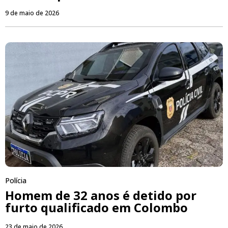
9 de maio de 2026
Polícia
Homem de 32 anos é detido por
furto qualificado em Colombo
23 de maio de 2026