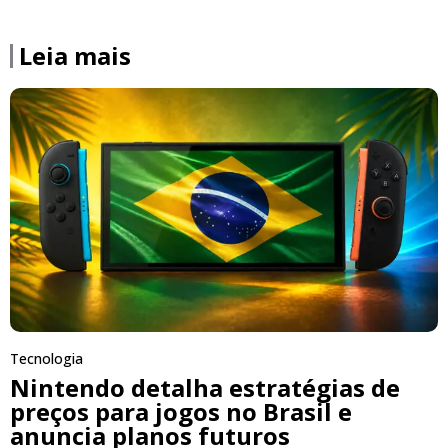
Leia mais
Tecnologia
Nintendo detalha estratégias de
preços para jogos no Brasil e
anuncia planos futuros