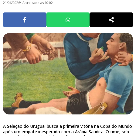
21/06/2026
Atualizado às 10:02
A Seleção do Uruguai busca a primeira vitória na Copa do Mundo
após um empate inesperado com a Arábia Saudita. O time, sob