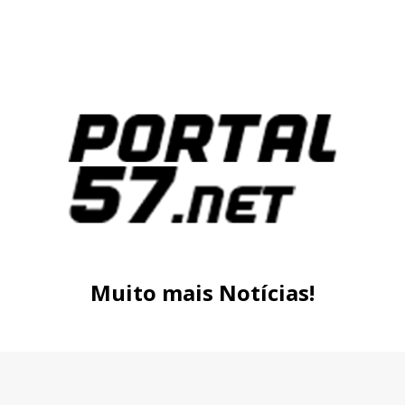
Muito mais Notícias!