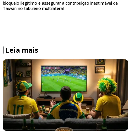
bloqueio ilegítimo e assegurar a contribuição inestimável de
Taiwan no tabuleiro multilateral.
Leia mais