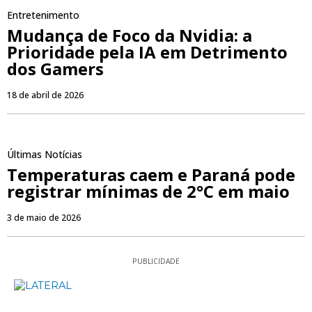
Entretenimento
Mudança de Foco da Nvidia: a
Prioridade pela IA em Detrimento
dos Gamers
18 de abril de 2026
Últimas Notícias
Temperaturas caem e Paraná pode
registrar mínimas de 2°C em maio
3 de maio de 2026
PUBLICIDADE