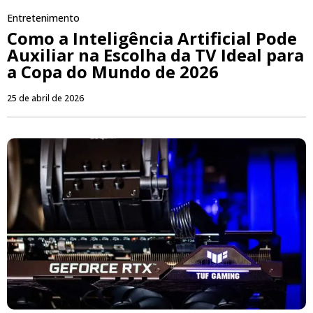
Entretenimento
Como a Inteligência Artificial Pode
Auxiliar na Escolha da TV Ideal para
a Copa do Mundo de 2026
25 de abril de 2026