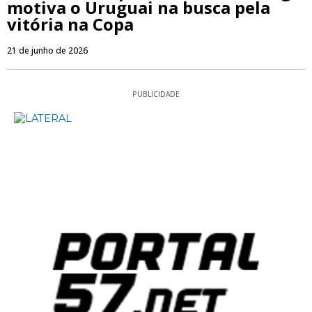
motiva o Uruguai na busca pela
vitória na Copa
21 de junho de 2026
PUBLICIDADE