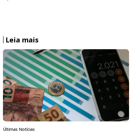
Leia mais
Últimas Notícias