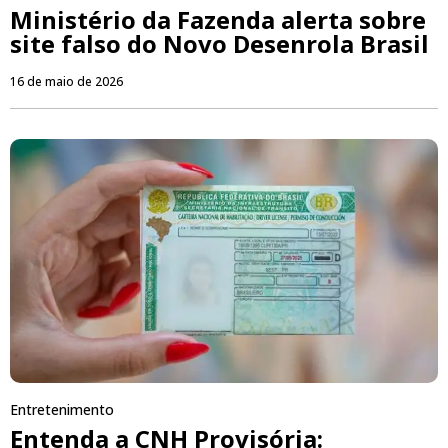
Ministério da Fazenda alerta sobre
site falso do Novo Desenrola Brasil
16 de maio de 2026
Entretenimento
Entenda a CNH Provisória: