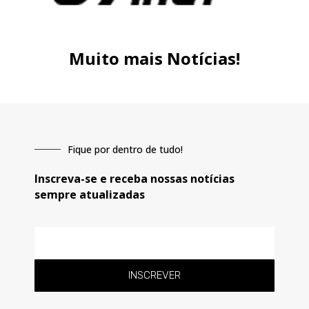
Muito mais Notícias!
Fique por dentro de tudo!
Inscreva-se e receba nossas notícias
sempre atualizadas
E-
mail
INSCREVER