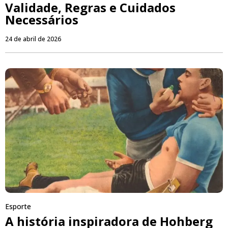
Validade, Regras e Cuidados
Necessários
24 de abril de 2026
Esporte
A história inspiradora de Hohberg