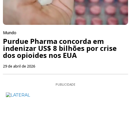
Mundo
Purdue Pharma concorda em
indenizar US$ 8 bilhões por crise
dos opioides nos EUA
29 de abril de 2026
PUBLICIDADE