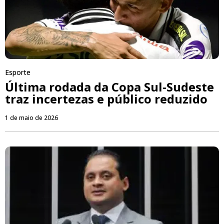
Esporte
Última rodada da Copa Sul-Sudeste
traz incertezas e público reduzido
1 de maio de 2026