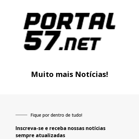
Muito mais Notícias!
Fique por dentro de tudo!
Inscreva-se e receba nossas notícias
sempre atualizadas