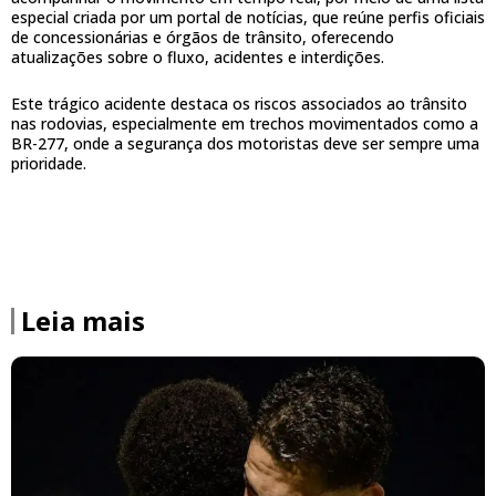
especial criada por um portal de notícias, que reúne perfis oficiais
de concessionárias e órgãos de trânsito, oferecendo
atualizações sobre o fluxo, acidentes e interdições.
Este trágico acidente destaca os riscos associados ao trânsito
nas rodovias, especialmente em trechos movimentados como a
BR-277, onde a segurança dos motoristas deve ser sempre uma
prioridade.
Leia mais