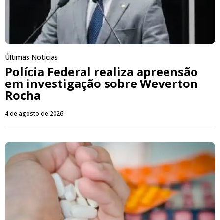
Últimas Notícias
Polícia Federal realiza apreensão
em investigação sobre Weverton
Rocha
4 de agosto de 2026