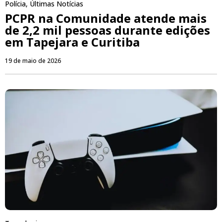
Polícia
,
Últimas Notícias
PCPR na Comunidade atende mais
de 2,2 mil pessoas durante edições
em Tapejara e Curitiba
19 de maio de 2026