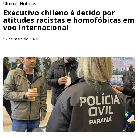
Últimas Notícias
Executivo chileno é detido por
atitudes racistas e homofóbicas em
voo internacional
17 de maio de 2026