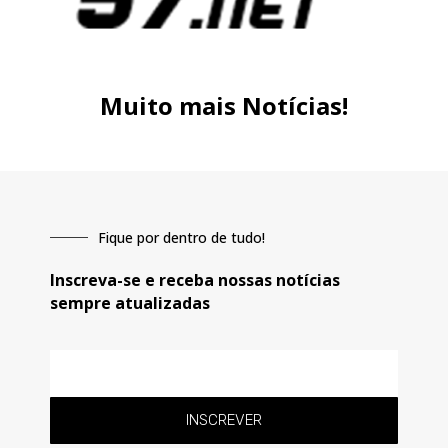
Muito mais Notícias!
Fique por dentro de tudo!
Inscreva-se e receba nossas notícias
sempre atualizadas
E-
mail
INSCREVER