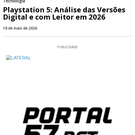
Tecnologia
Playstation 5: Análise das Versões
Digital e com Leitor em 2026
16 de maio de 2026
PUBLICIDADE