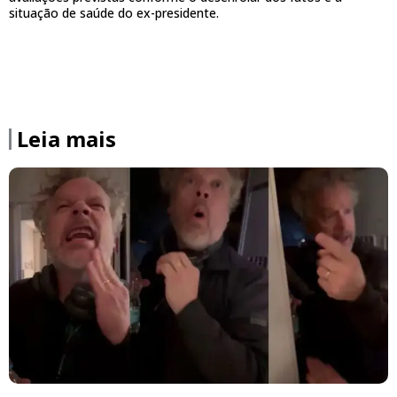
situação de saúde do ex-presidente.
Leia mais