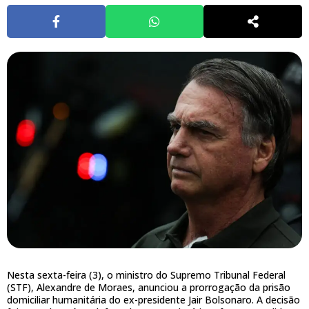
Nesta sexta-feira (3), o ministro do Supremo Tribunal Federal
(STF), Alexandre de Moraes, anunciou a prorrogação da prisão
domiciliar humanitária do ex-presidente Jair Bolsonaro. A decisão