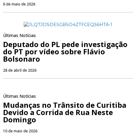
6 de maio de 2026
Últimas Notícias
Deputado do PL pede investigação
do PT por vídeo sobre Flávio
Bolsonaro
28 de abril de 2026
Últimas Notícias
Mudanças no Trânsito de Curitiba
Devido a Corrida de Rua Neste
Domingo
10 de maio de 2026