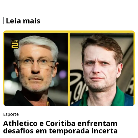
Leia mais
Esporte
Athletico e Coritiba enfrentam
desafios em temporada incerta