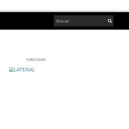
Pesquisar
PUBLICIDADE