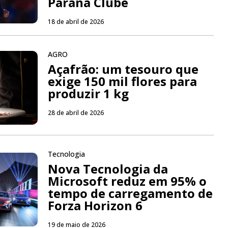
Paraná Clube
18 de abril de 2026
AGRO
Açafrão: um tesouro que
exige 150 mil flores para
produzir 1 kg
28 de abril de 2026
Tecnologia
Nova Tecnologia da
Microsoft reduz em 95% o
tempo de carregamento de
Forza Horizon 6
19 de maio de 2026