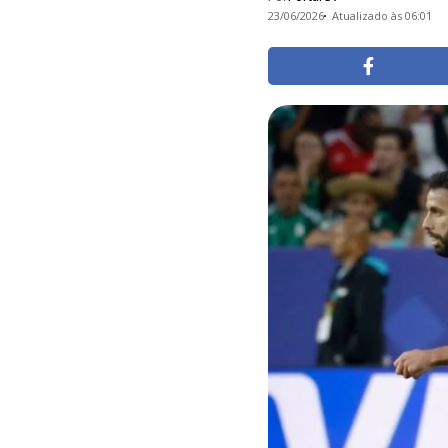
23/06/2026
Atualizado às 06:01