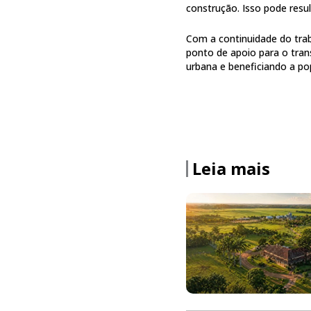
construção. Isso pode resu
Com a continuidade do tra
ponto de apoio para o tran
urbana e beneficiando a pop
Leia mais