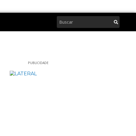
Pesquisar
PUBLICIDADE