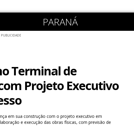
PARANÁ
PUBLICIDADE
o Terminal de
com Projeto Executivo
esso
ança em sua construção com o projeto executivo em
laboração e execução das obras físicas, com previsão de