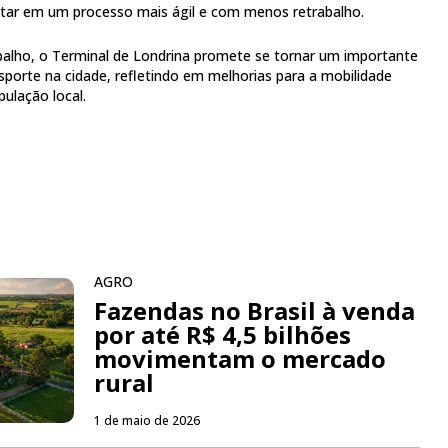
ltar em um processo mais ágil e com menos retrabalho.
balho, o Terminal de Londrina promete se tornar um importante
sporte na cidade, refletindo em melhorias para a mobilidade
ulação local.
AGRO
Fazendas no Brasil à venda
por até R$ 4,5 bilhões
movimentam o mercado
rural
1 de maio de 2026