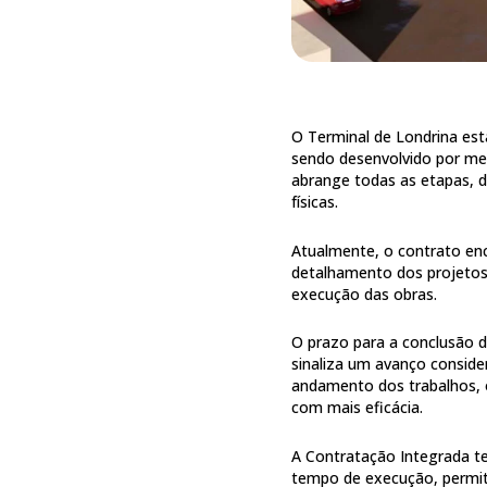
O Terminal de Londrina est
sendo desenvolvido por me
abrange todas as etapas, d
físicas.
Atualmente, o contrato enc
detalhamento dos projetos. 
execução das obras.
O prazo para a conclusão de
sinaliza um avanço conside
andamento dos trabalhos, 
com mais eficácia.
A Contratação Integrada te
tempo de execução, permiti