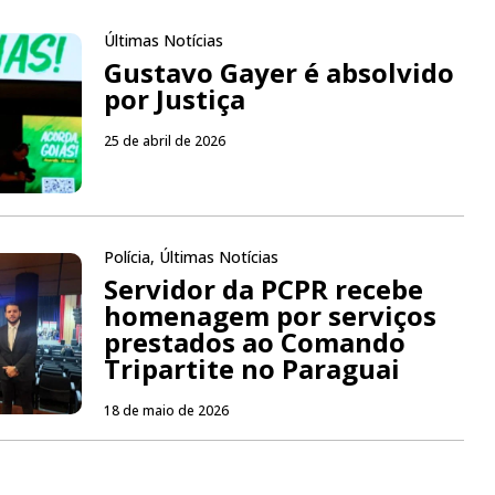
Últimas Notícias
Gustavo Gayer é absolvido
por Justiça
25 de abril de 2026
Polícia
,
Últimas Notícias
Servidor da PCPR recebe
homenagem por serviços
prestados ao Comando
Tripartite no Paraguai
18 de maio de 2026