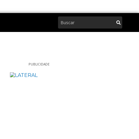
Pesquisar
PUBLICIDADE