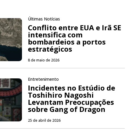
Últimas Notícias
Conflito entre EUA e Irã SE
intensifica com
bombardeios a portos
estratégicos
8 de maio de 2026
Entretenimento
Incidentes no Estúdio de
Toshihiro Nagoshi
Levantam Preocupações
sobre Gang of Dragon
25 de abril de 2026