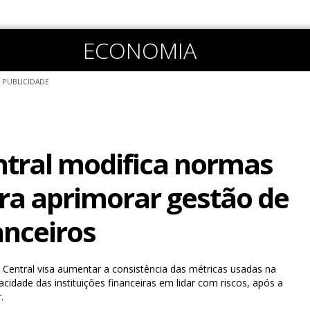
ECONOMIA
PUBLICIDADE
tral modifica normas
ra aprimorar gestão de
anceiros
Central visa aumentar a consistência das métricas usadas na
cidade das instituições financeiras em lidar com riscos, após a
.