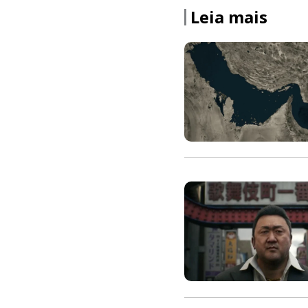
Leia mais