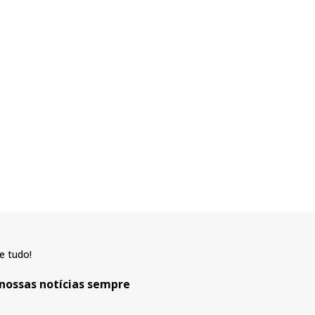
e tudo!
 nossas notícias sempre