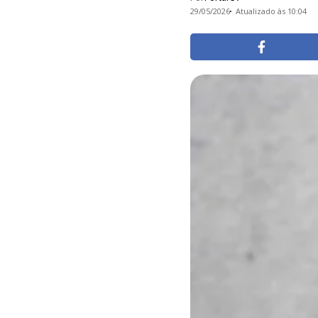
29/05/2026
Atualizado às 10:04