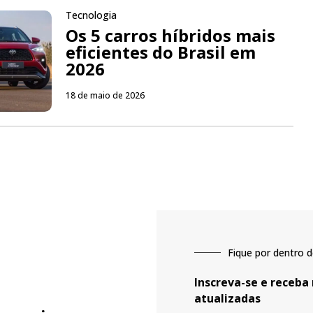
Tecnologia
Os 5 carros híbridos mais
eficientes do Brasil em
2026
18 de maio de 2026
Fique por dentro d
Inscreva-se e receba
atualizadas