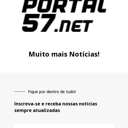
Muito mais Notícias!
Fique por dentro de tudo!
Inscreva-se e receba nossas notícias
sempre atualizadas
E-