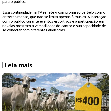
para o público.
Essa continuidade na TV reflete o compromisso de Belo com o
entretenimento, que não se limita apenas à música. A interação
com o público durante eventos esportivos e a participação em
novelas mostram a versatilidade do cantor e sua capacidade de
se conectar com diferentes audiências.
Leia mais