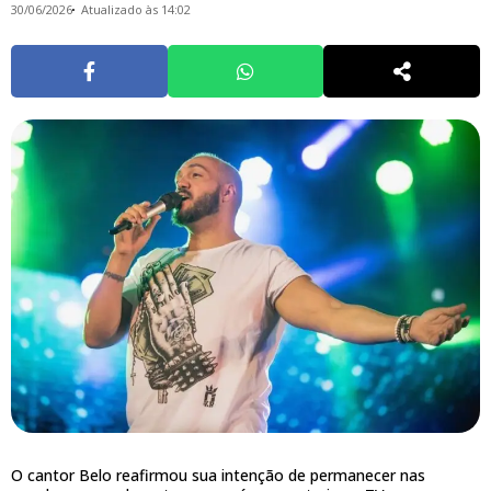
30/06/2026
Atualizado às 14:02
O cantor Belo reafirmou sua intenção de permanecer nas