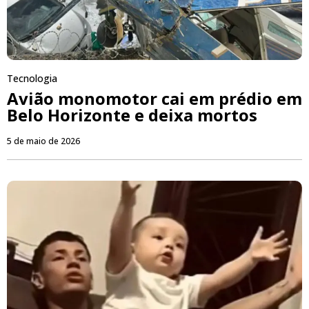
Tecnologia
Avião monomotor cai em prédio em
Belo Horizonte e deixa mortos
5 de maio de 2026