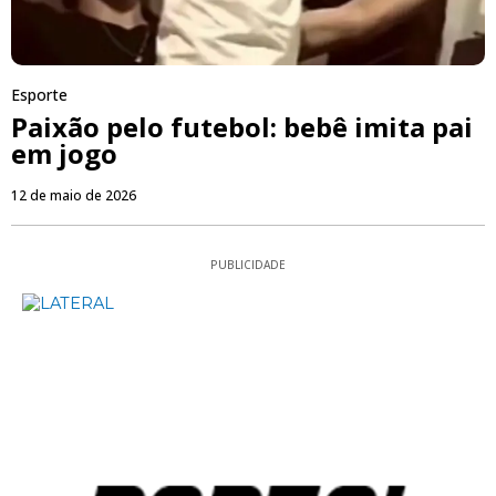
Esporte
Paixão pelo futebol: bebê imita pai
em jogo
12 de maio de 2026
PUBLICIDADE