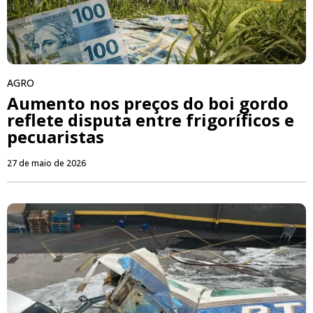
AGRO
Aumento nos preços do boi gordo
reflete disputa entre frigoríficos e
pecuaristas
27 de maio de 2026