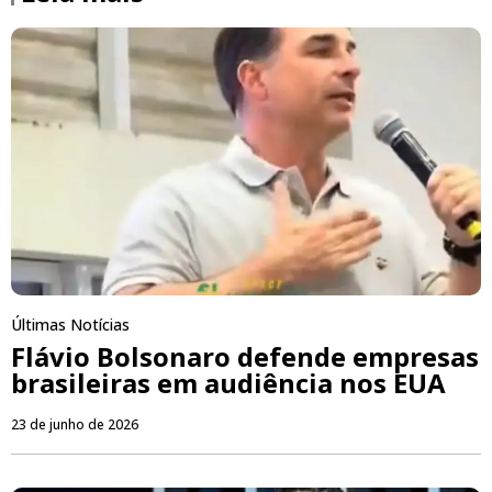
Últimas Notícias
Flávio Bolsonaro defende empresas
brasileiras em audiência nos EUA
23 de junho de 2026