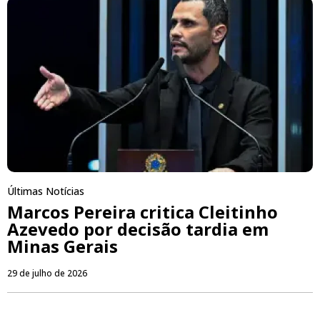
Últimas Notícias
Marcos Pereira critica Cleitinho
Azevedo por decisão tardia em
Minas Gerais
29 de julho de 2026