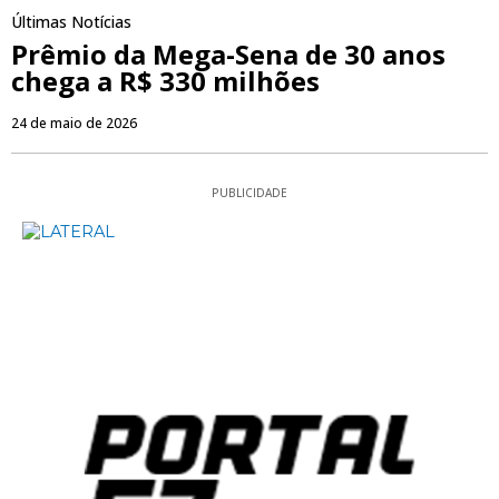
Últimas Notícias
Prêmio da Mega-Sena de 30 anos
chega a R$ 330 milhões
24 de maio de 2026
PUBLICIDADE