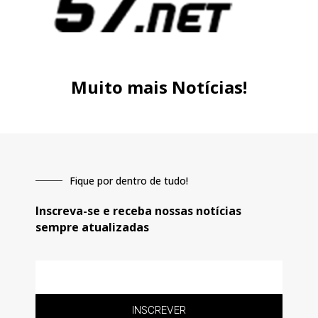
Muito mais Notícias!
Fique por dentro de tudo!
Inscreva-se e receba nossas notícias
sempre atualizadas
E-
mail
INSCREVER