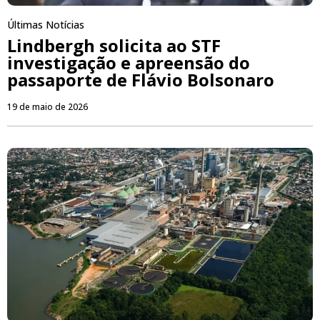
Últimas Notícias
Lindbergh solicita ao STF
investigação e apreensão do
passaporte de Flávio Bolsonaro
19 de maio de 2026