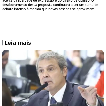
acerca da liberdade de expressão e do direito de opinião. O
desdobramento dessa proposta continuará a ser um tema de
debate intenso à medida que novas sessões se aproximam.
Leia mais