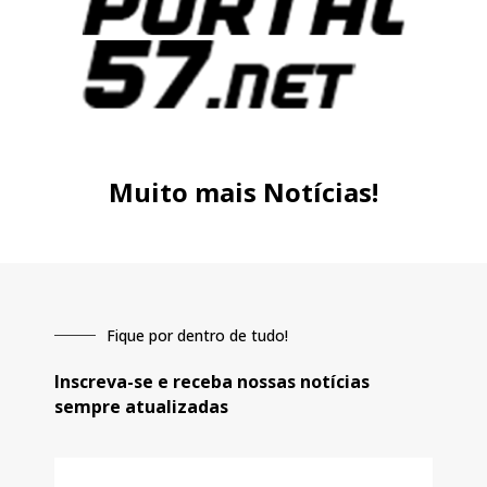
Muito mais Notícias!
Fique por dentro de tudo!
Inscreva-se e receba nossas notícias
sempre atualizadas
E-
mail