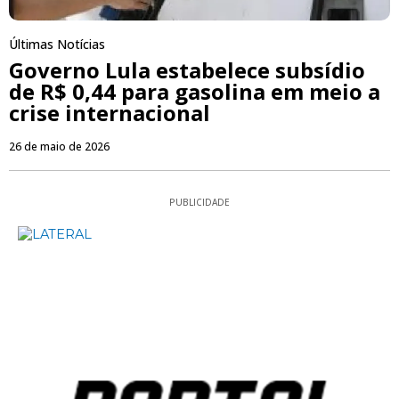
Últimas Notícias
Governo Lula estabelece subsídio
de R$ 0,44 para gasolina em meio a
crise internacional
26 de maio de 2026
PUBLICIDADE