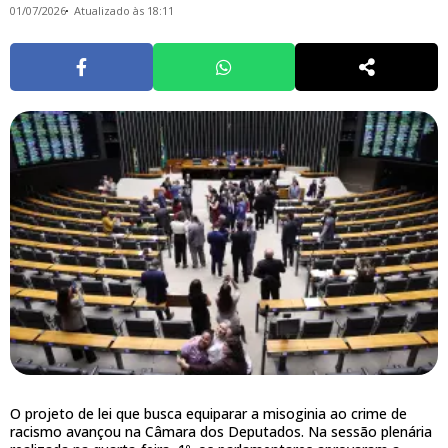
01/07/2026
Atualizado às 18:11
O projeto de lei que busca equiparar a misoginia ao crime de
racismo avançou na Câmara dos Deputados. Na sessão plenária