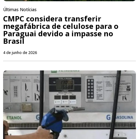
Últimas Notícias
CMPC considera transferir
megafábrica de celulose para o
Paraguai devido a impasse no
Brasil
4 de junho de 2026