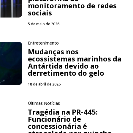
monitoramento de redes
sociais
5 de maio de 2026
Entretenimento
Mudanças nos
ecossistemas marinhos da
Antártida devido ao
derretimento do gelo
18 de abril de 2026
Últimas Notícias
Tragédia na PR-445:
Funcionário de
concessionária é