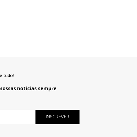
e tudo!
 nossas notícias sempre
INSCREVER