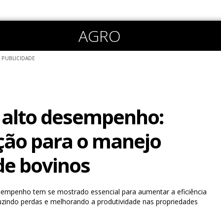
AGRO
PUBLICIDADE
 alto desempenho:
ção para o manejo
 de bovinos
sempenho tem se mostrado essencial para aumentar a eficiência
zindo perdas e melhorando a produtividade nas propriedades