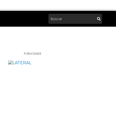
Pesquisar
PUBLICIDADE