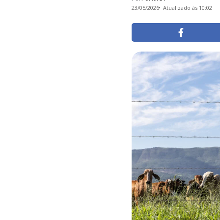
23/05/2026
Atualizado às 10:02