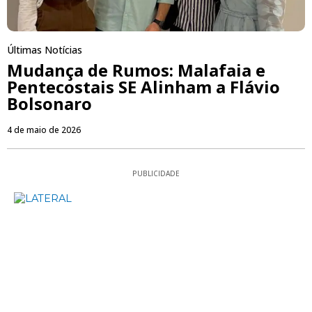
Últimas Notícias
Mudança de Rumos: Malafaia e
Pentecostais SE Alinham a Flávio
Bolsonaro
4 de maio de 2026
PUBLICIDADE