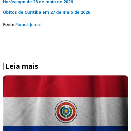
Horóscopo de 28 de maio de 2026
Óbitos de Curitiba em 27 de maio de 2026
Fonte:
Paraná Jornal
Leia mais