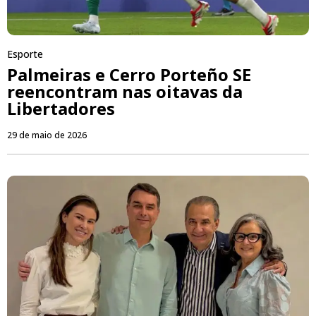
Esporte
Palmeiras e Cerro Porteño SE
reencontram nas oitavas da
Libertadores
29 de maio de 2026