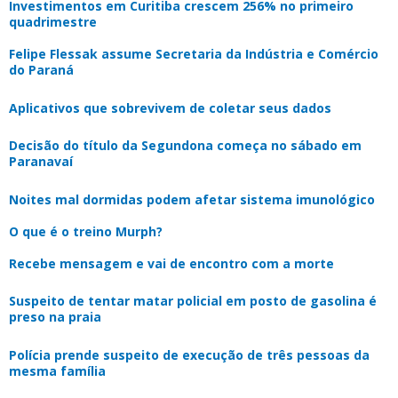
Investimentos em Curitiba crescem 256% no primeiro
quadrimestre
Felipe Flessak assume Secretaria da Indústria e Comércio
do Paraná
Aplicativos que sobrevivem de coletar seus dados
Decisão do título da Segundona começa no sábado em
Paranavaí
Noites mal dormidas podem afetar sistema imunológico
O que é o treino Murph?
Recebe mensagem e vai de encontro com a morte
Suspeito de tentar matar policial em posto de gasolina é
preso na praia
Polícia prende suspeito de execução de três pessoas da
mesma família