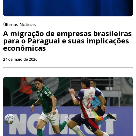
Últimas Notícias
A migração de empresas brasileiras
para o Paraguai e suas implicações
econômicas
24 de maio de 2026