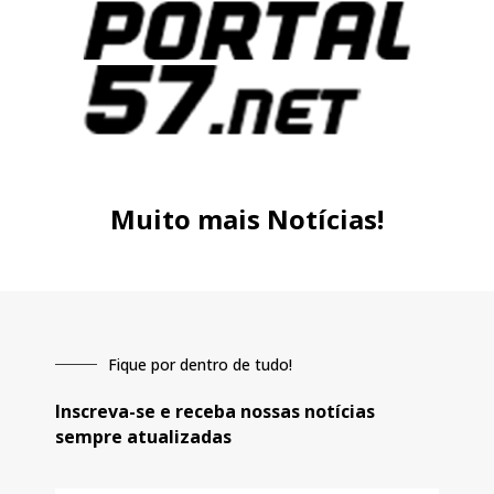
Muito mais Notícias!
Fique por dentro de tudo!
Inscreva-se e receba nossas notícias
sempre atualizadas