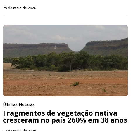
29 de maio de 2026
Últimas Notícias
Fragmentos de vegetação nativa
cresceram no país 260% em 38 anos
13 de maio de 2026