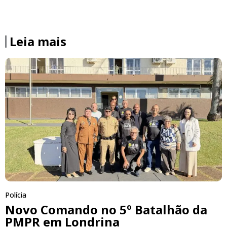
Leia mais
Polícia
Novo Comando no 5º Batalhão da
PMPR em Londrina