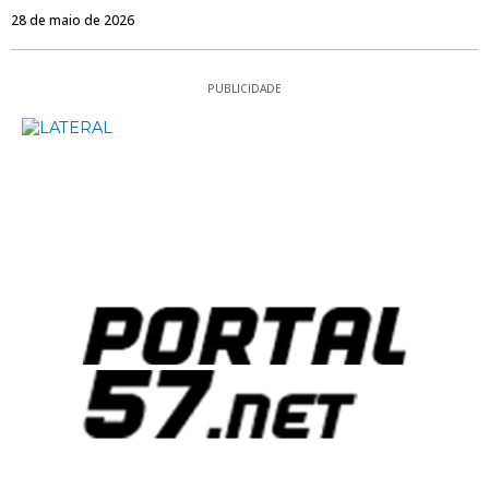
28 de maio de 2026
PUBLICIDADE