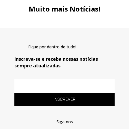
Muito mais Notícias!
Fique por dentro de tudo!
Inscreva-se e receba nossas notícias
sempre atualizadas
E-
mail
INSCREVER
Siga-nos