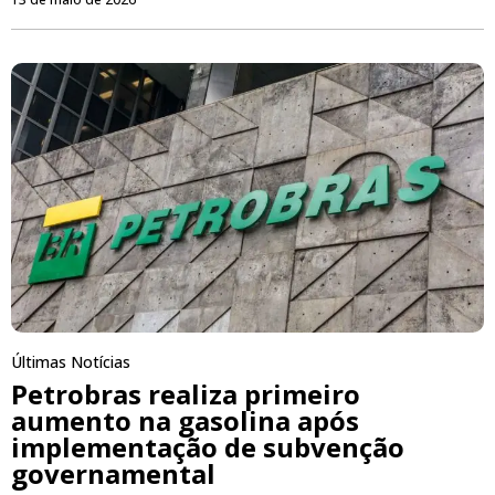
Últimas Notícias
Petrobras realiza primeiro
aumento na gasolina após
implementação de subvenção
governamental