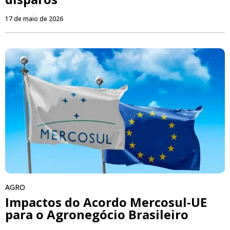
17 de maio de 2026
AGRO
Impactos do Acordo Mercosul-UE
para o Agronegócio Brasileiro