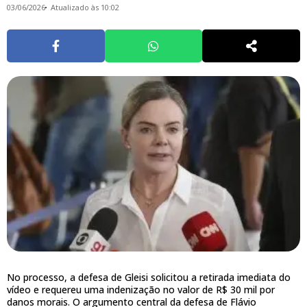
03/06/2026
Atualizado às 10:02
No processo, a defesa de Gleisi solicitou a retirada imediata do
vídeo e requereu uma indenização no valor de R$ 30 mil por
danos morais. O argumento central da defesa de Flávio