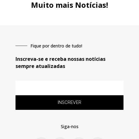
Muito mais Notícias!
Fique por dentro de tudo!
Inscreva-se e receba nossas notícias
sempre atualizadas
E-
mail
INSCREVER
Siga-nos