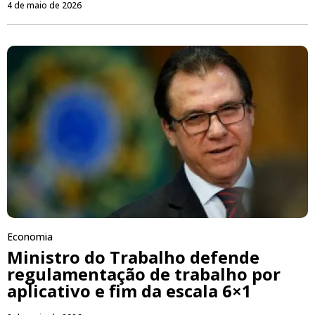
4 de maio de 2026
Economia
Ministro do Trabalho defende
regulamentação de trabalho por
aplicativo e fim da escala 6×1