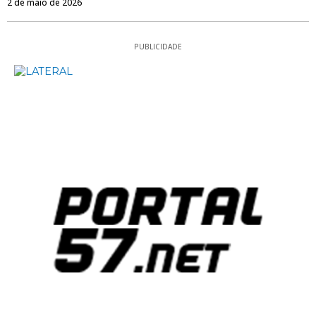
2 de maio de 2026
PUBLICIDADE