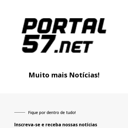
Muito mais Notícias!
Fique por dentro de tudo!
Inscreva-se e receba nossas notícias