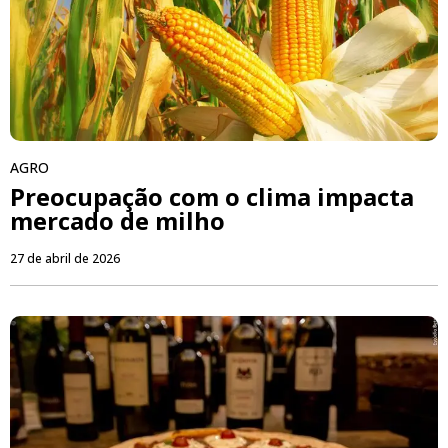
AGRO
Preocupação com o clima impacta
mercado de milho
27 de abril de 2026