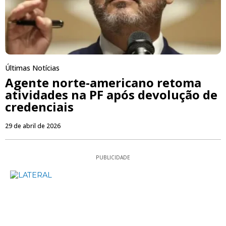
Últimas Notícias
Agente norte-americano retoma
atividades na PF após devolução de
credenciais
29 de abril de 2026
PUBLICIDADE