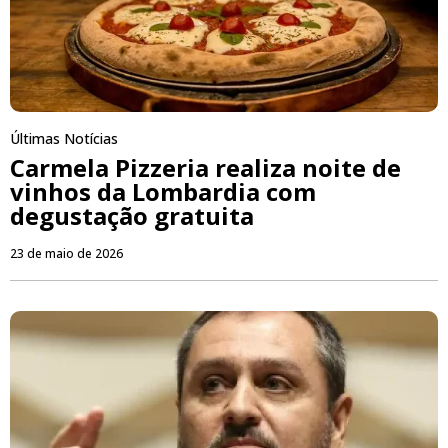
Últimas Notícias
Carmela Pizzeria realiza noite de
vinhos da Lombardia com
degustação gratuita
23 de maio de 2026