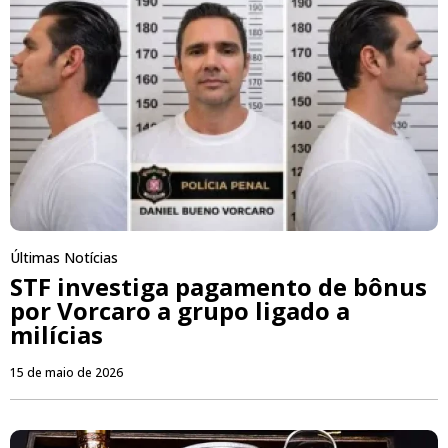
Últimas Notícias
STF investiga pagamento de bônus
por Vorcaro a grupo ligado a
milícias
15 de maio de 2026