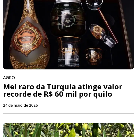
AGRO
Mel raro da Turquia atinge valor
recorde de R$ 60 mil por quilo
24 de maio de 2026