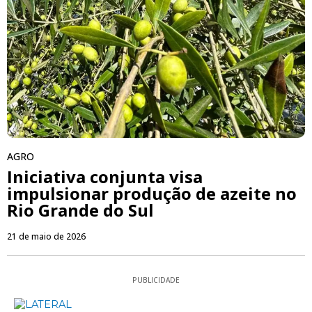
AGRO
Iniciativa conjunta visa
impulsionar produção de azeite no
Rio Grande do Sul
21 de maio de 2026
PUBLICIDADE