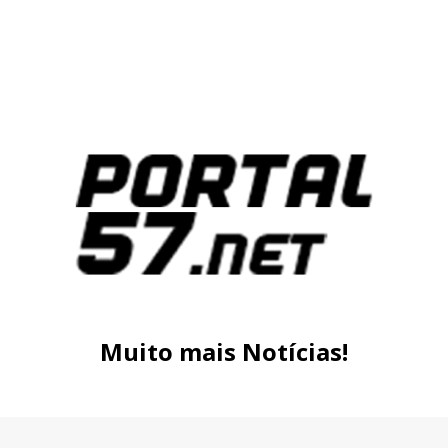
Muito mais Notícias!