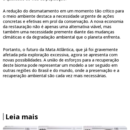
A redução do desmatamento em um momento tão crítico para
o meio ambiente destaca a necessidade urgente de ações
concretas e efetivas em prol da conservação. A nova economia
da restauração não é apenas uma alternativa viável, mas
também uma necessidade premente diante das mudanças
climáticas e da degradação ambiental que o planeta enfrenta.
Portanto, o futuro da Mata Atlântica, que já foi gravemente
afetada pela exploração excessiva, agora se apresenta com
novas possibilidades. A união de esforços para a recuperação
deste bioma pode representar um modelo a ser seguido em
outras regiões do Brasil e do mundo, onde a preservação e a
recuperação ambiental são cada vez mais necessárias.
Leia mais