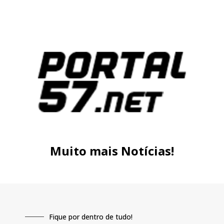
Muito mais Notícias!
Fique por dentro de tudo!