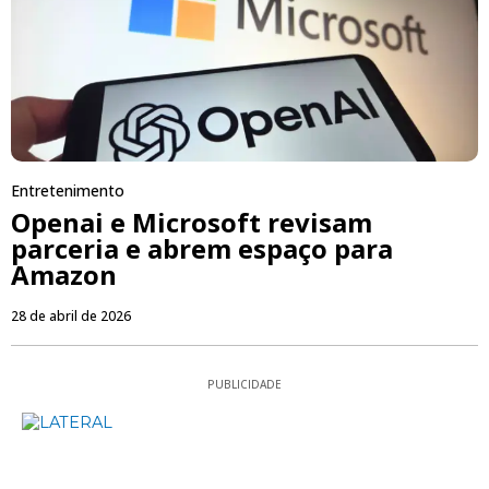
Entretenimento
Openai e Microsoft revisam
parceria e abrem espaço para
Amazon
28 de abril de 2026
PUBLICIDADE