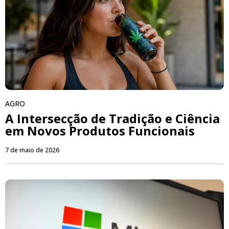
AGRO
A Intersecção de Tradição e Ciência
em Novos Produtos Funcionais
7 de maio de 2026