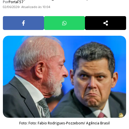
Por
Portal 57
02/06/2026
Atualizado às 10:04
Foto: Foto: Fabio Rodrigues-Pozzebom/ Agência Brasil