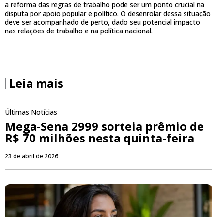
a reforma das regras de trabalho pode ser um ponto crucial na
disputa por apoio popular e político. O desenrolar dessa situação
deve ser acompanhado de perto, dado seu potencial impacto
nas relações de trabalho e na política nacional.
Leia mais
Últimas Notícias
Mega-Sena 2999 sorteia prêmio de
R$ 70 milhões nesta quinta-feira
23 de abril de 2026