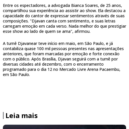
Entre os espectadores, a advogada Bianca Soares, de 25 anos,
compartilhou sua experiência ao assistir ao show. Ela destacou a
capacidade do cantor de expressar sentimentos através de suas
composições. "Djavan canta com sentimento, e suas letras
carregam emoção em cada verso. Nada melhor do que prestigiar
esse show ao lado de quem se ama", afirmou.
A turnê Djavanear teve início em maio, em São Paulo, e já
contabiliza quase 100 mil pessoas presentes nas apresentações
anteriores, que foram marcadas por emoção e forte conexão
com o público. Após Brasília, Djavan seguirá com a turnê por
diversas cidades até dezembro, com o encerramento
programado para o dia 12 no Mercado Livre Arena Pacaembu,
em São Paulo.
Leia mais