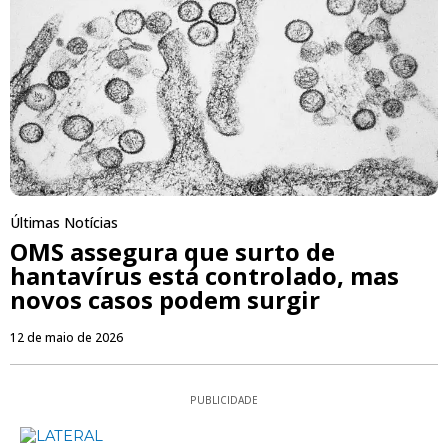
Últimas Notícias
OMS assegura que surto de
hantavírus está controlado, mas
novos casos podem surgir
12 de maio de 2026
PUBLICIDADE