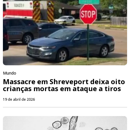
Mundo
Massacre em Shreveport deixa oito
crianças mortas em ataque a tiros
19 de abril de 2026