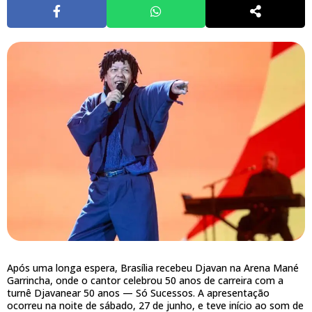
Após uma longa espera, Brasília recebeu Djavan na Arena Mané
Garrincha, onde o cantor celebrou 50 anos de carreira com a
turnê Djavanear 50 anos — Só Sucessos. A apresentação
ocorreu na noite de sábado, 27 de junho, e teve início ao som de