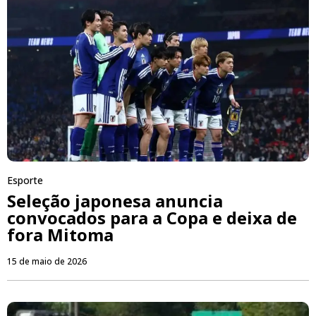
Esporte
Seleção japonesa anuncia
convocados para a Copa e deixa de
fora Mitoma
15 de maio de 2026