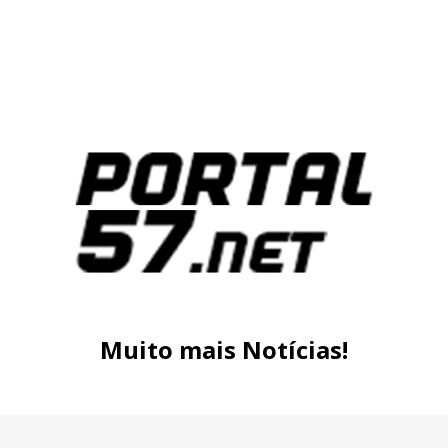
Muito mais Notícias!