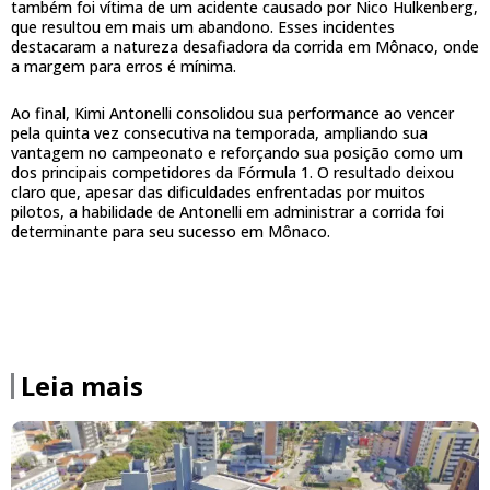
também foi vítima de um acidente causado por Nico Hulkenberg,
que resultou em mais um abandono. Esses incidentes
destacaram a natureza desafiadora da corrida em Mônaco, onde
a margem para erros é mínima.
Ao final, Kimi Antonelli consolidou sua performance ao vencer
pela quinta vez consecutiva na temporada, ampliando sua
vantagem no campeonato e reforçando sua posição como um
dos principais competidores da Fórmula 1. O resultado deixou
claro que, apesar das dificuldades enfrentadas por muitos
pilotos, a habilidade de Antonelli em administrar a corrida foi
determinante para seu sucesso em Mônaco.
Leia mais