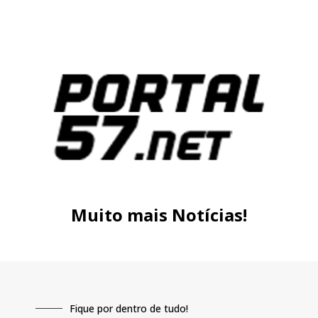
Muito mais Notícias!
Fique por dentro de tudo!