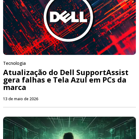
Tecnologia
Atualização do Dell SupportAssist
gera falhas e Tela Azul em PCs da
marca
13 de maio de 2026