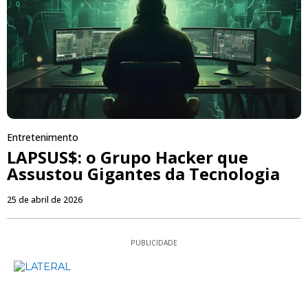
Entretenimento
LAPSUS$: o Grupo Hacker que
Assustou Gigantes da Tecnologia
25 de abril de 2026
PUBLICIDADE