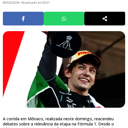
08/06/2026
Atualizado às 06:01
A corrida em Mônaco, realizada neste domingo, reacendeu
debates sobre a relevância da etapa na Fórmula 1. Desde o