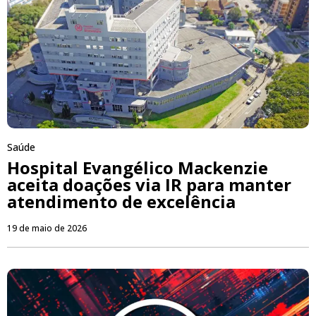
Saúde
Hospital Evangélico Mackenzie
aceita doações via IR para manter
atendimento de excelência
19 de maio de 2026