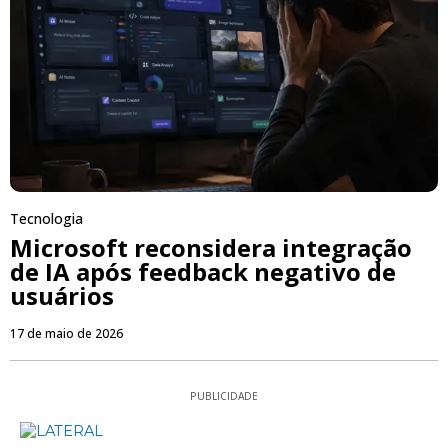
Tecnologia
Microsoft reconsidera integração
de IA após feedback negativo de
usuários
17 de maio de 2026
PUBLICIDADE