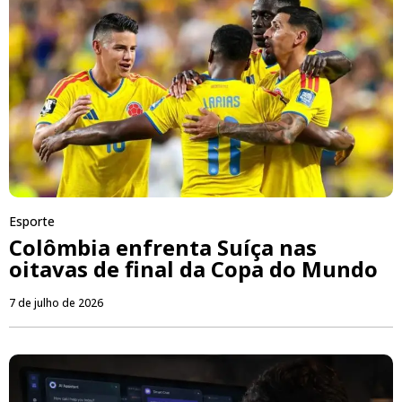
Esporte
Colômbia enfrenta Suíça nas
oitavas de final da Copa do Mundo
7 de julho de 2026