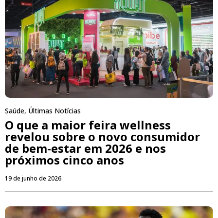
Saúde
,
Últimas Notícias
O que a maior feira wellness
revelou sobre o novo consumidor
de bem-estar em 2026 e nos
próximos cinco anos
19 de junho de 2026