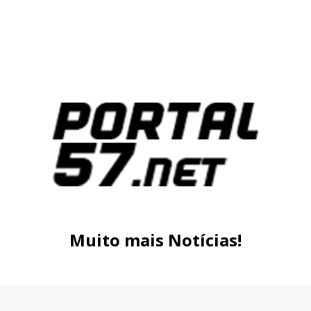
Muito mais Notícias!