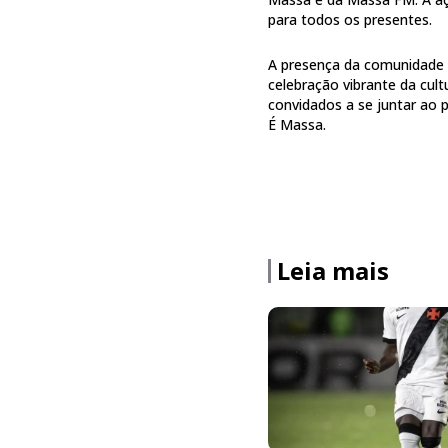
para todos os presentes.
A presença da comunidade 
celebração vibrante da cul
convidados a se juntar ao 
É Massa.
Leia mais