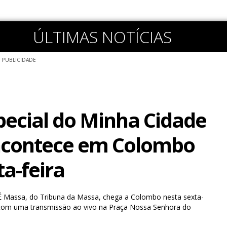
ÚLTIMAS NOTÍCIAS
PUBLICIDADE
pecial do Minha Cidade
acontece em Colombo
ta-feira
 Massa, do Tribuna da Massa, chega a Colombo nesta sexta-
, com uma transmissão ao vivo na Praça Nossa Senhora do