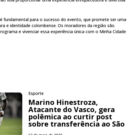
é fundamental para o sucesso do evento, que promete ser uma
tura e identidade colombense. Os moradores da região são
programa e vivenciar essa experiência única com o Minha Cidade
Esporte
Marino Hinestroza,
Atacante do Vasco, gera
polêmica ao curtir post
sobre transferência ao São