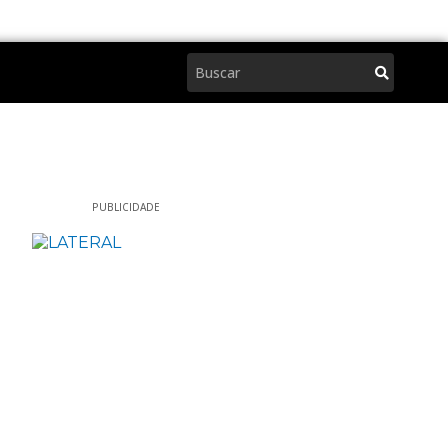
Pesquisar
PUBLICIDADE