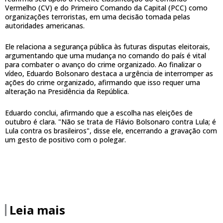
Vermelho (CV) e do Primeiro Comando da Capital (PCC) como
organizações terroristas, em uma decisão tomada pelas
autoridades americanas.
Ele relaciona a segurança pública às futuras disputas eleitorais,
argumentando que uma mudança no comando do país é vital
para combater o avanço do crime organizado. Ao finalizar o
vídeo, Eduardo Bolsonaro destaca a urgência de interromper as
ações do crime organizado, afirmando que isso requer uma
alteração na Presidência da República.
Eduardo conclui, afirmando que a escolha nas eleições de
outubro é clara. "Não se trata de Flávio Bolsonaro contra Lula; é
Lula contra os brasileiros", disse ele, encerrando a gravação com
um gesto de positivo com o polegar.
Leia mais