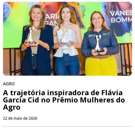
AGRO
A trajetória inspiradora de Flávia
Garcia Cid no Prêmio Mulheres do
Agro
22 de maio de 2026