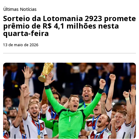
Últimas Notícias
Sorteio da Lotomania 2923 promete
prêmio de R$ 4,1 milhões nesta
quarta-feira
13 de maio de 2026