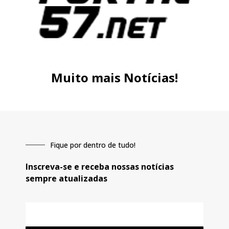
Muito mais Notícias!
Fique por dentro de tudo!
Inscreva-se e receba nossas notícias
sempre atualizadas
E-
mail