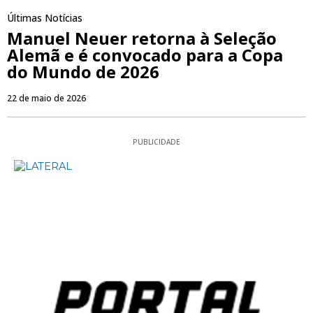
Últimas Notícias
Manuel Neuer retorna à Seleção
Alemã e é convocado para a Copa
do Mundo de 2026
22 de maio de 2026
PUBLICIDADE