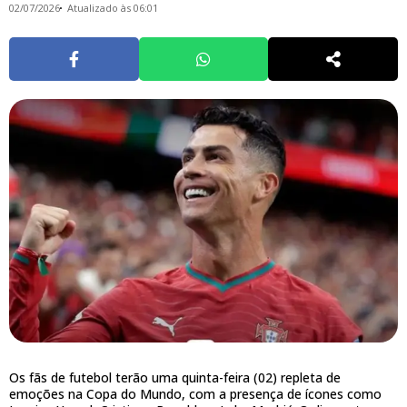
02/07/2026
Atualizado às 06:01
Os fãs de futebol terão uma quinta-feira (02) repleta de
emoções na Copa do Mundo, com a presença de ícones como