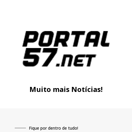
Muito mais Notícias!
Fique por dentro de tudo!