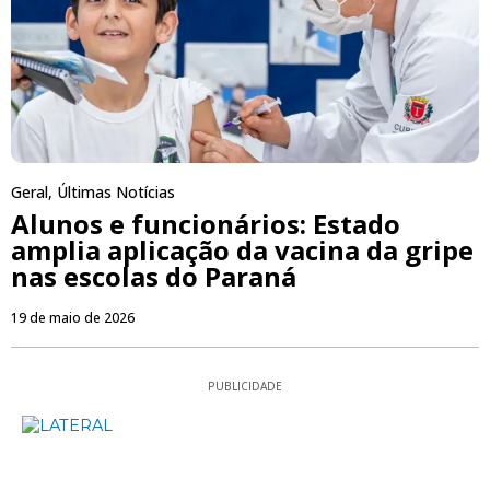
Geral
,
Últimas Notícias
Alunos e funcionários: Estado
amplia aplicação da vacina da gripe
nas escolas do Paraná
19 de maio de 2026
PUBLICIDADE