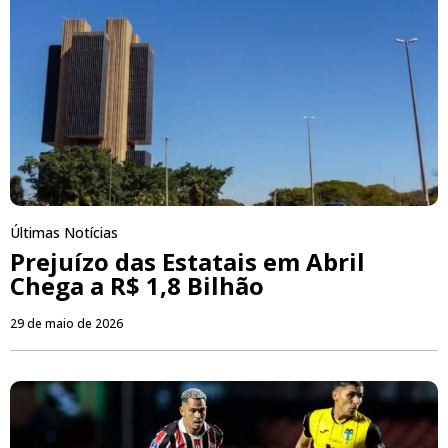
Últimas Notícias
Prejuízo das Estatais em Abril
Chega a R$ 1,8 Bilhão
29 de maio de 2026