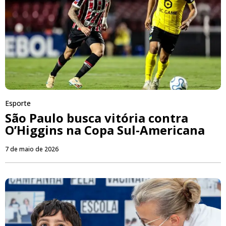
Esporte
São Paulo busca vitória contra
O’Higgins na Copa Sul-Americana
7 de maio de 2026