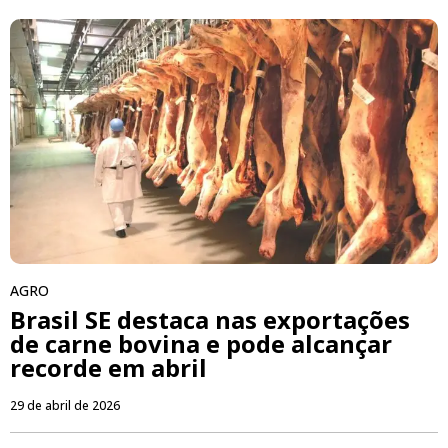
AGRO
Brasil SE destaca nas exportações
de carne bovina e pode alcançar
recorde em abril
29 de abril de 2026