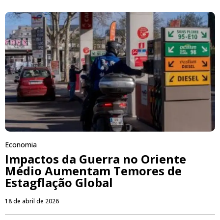
Economia
Impactos da Guerra no Oriente
Médio Aumentam Temores de
Estagflação Global
18 de abril de 2026