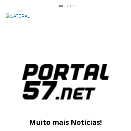
PUBLICIDADE
Muito mais Notícias!