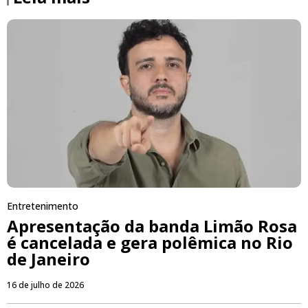
Entretenimento
Apresentação da banda Limão Rosa
é cancelada e gera polêmica no Rio
de Janeiro
16 de julho de 2026