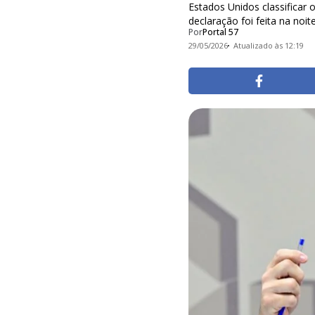
Estados Unidos classificar 
declaração foi feita na noite
Por
Portal 57
29/05/2026
Atualizado às 12:19