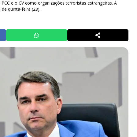
o PCC e o CV como organizações terroristas estrangeiras. A
 de quinta-feira (28).