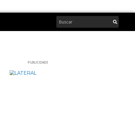
Pesquisar
PUBLICIDADE