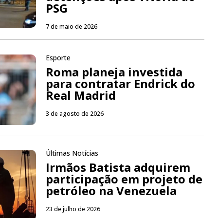
PSG
7 de maio de 2026
Esporte
Roma planeja investida
para contratar Endrick do
Real Madrid
3 de agosto de 2026
Últimas Notícias
Irmãos Batista adquirem
participação em projeto de
petróleo na Venezuela
23 de julho de 2026