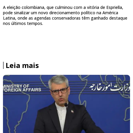
A eleição colombiana, que culminou com a vitória de Espriella,
pode sinalizar um novo direcionamento político na América
Latina, onde as agendas conservadoras têm ganhado destaque
nos últimos tempos.
Leia mais