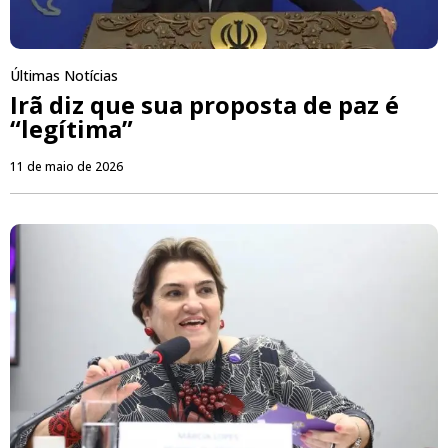
Últimas Notícias
Irã diz que sua proposta de paz é
“legítima”
11 de maio de 2026