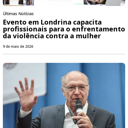
Últimas Notícias
Evento em Londrina capacita
profissionais para o enfrentamento
da violência contra a mulher
9 de maio de 2026