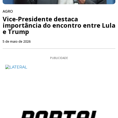
AGRO
Vice-Presidente destaca
importância do encontro entre Lula
e Trump
5 de maio de 2026
PUBLICIDADE