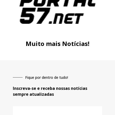
Muito mais Notícias!
Fique por dentro de tudo!
Inscreva-se e receba nossas notícias
sempre atualizadas
E-
mail