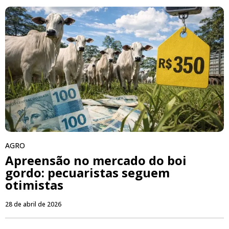
AGRO
Apreensão no mercado do boi
gordo: pecuaristas seguem
otimistas
28 de abril de 2026