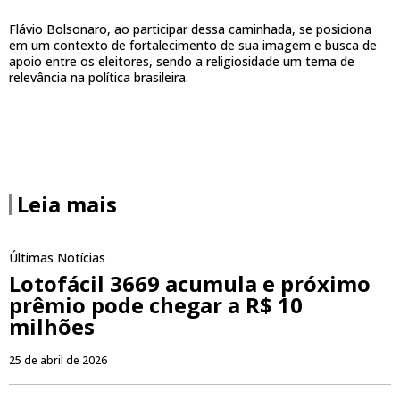
Flávio Bolsonaro, ao participar dessa caminhada, se posiciona
em um contexto de fortalecimento de sua imagem e busca de
apoio entre os eleitores, sendo a religiosidade um tema de
relevância na política brasileira.
Leia mais
Últimas Notícias
Lotofácil 3669 acumula e próximo
prêmio pode chegar a R$ 10
milhões
25 de abril de 2026