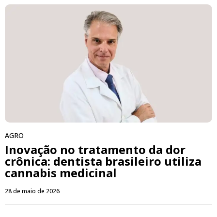
AGRO
Inovação no tratamento da dor
crônica: dentista brasileiro utiliza
cannabis medicinal
28 de maio de 2026