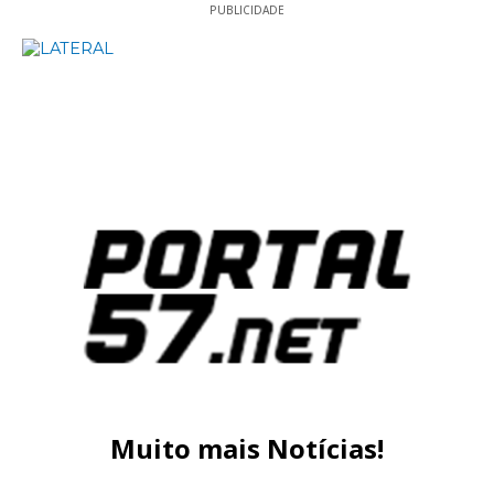
PUBLICIDADE
Muito mais Notícias!