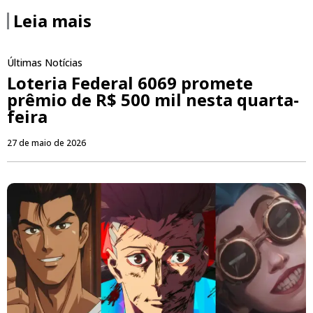
Leia mais
Últimas Notícias
Loteria Federal 6069 promete
prêmio de R$ 500 mil nesta quarta-
feira
27 de maio de 2026