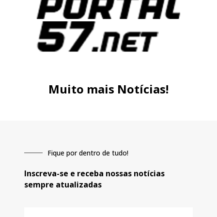
Muito mais Notícias!
Fique por dentro de tudo!
Inscreva-se e receba nossas notícias
sempre atualizadas
E-