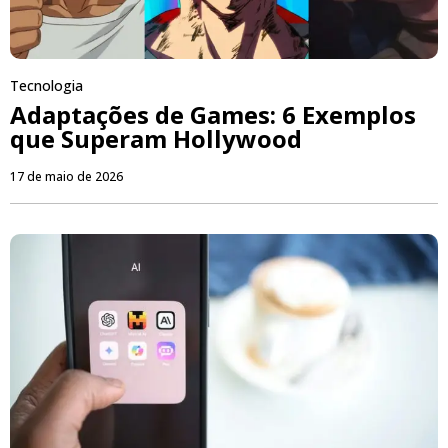
Tecnologia
Adaptações de Games: 6 Exemplos
que Superam Hollywood
17 de maio de 2026