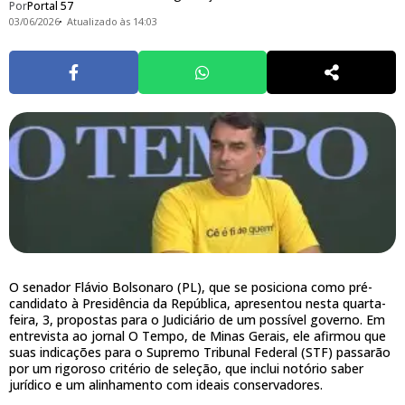
Por
Portal 57
03/06/2026
Atualizado às 14:03
O senador Flávio Bolsonaro (PL), que se posiciona como pré-
candidato à Presidência da República, apresentou nesta quarta-
feira, 3, propostas para o Judiciário de um possível governo. Em
entrevista ao jornal O Tempo, de Minas Gerais, ele afirmou que
suas indicações para o Supremo Tribunal Federal (STF) passarão
por um rigoroso critério de seleção, que inclui notório saber
jurídico e um alinhamento com ideais conservadores.