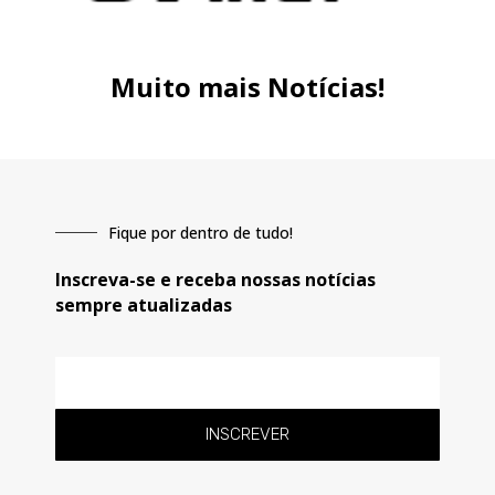
Muito mais Notícias!
Fique por dentro de tudo!
Inscreva-se e receba nossas notícias
sempre atualizadas
E-
mail
INSCREVER