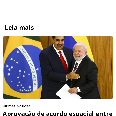
Leia mais
Últimas Notícias
Aprovação de acordo espacial entre