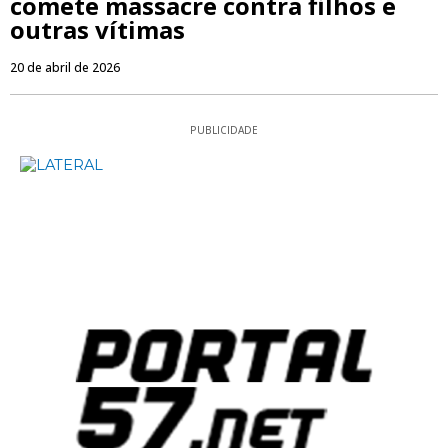
comete massacre contra filhos e
outras vítimas
20 de abril de 2026
PUBLICIDADE