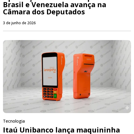
Brasil e Venezuela avança na
Câmara dos Deputados
3 de junho de 2026
Tecnologia
Itaú Unibanco lança maquininha