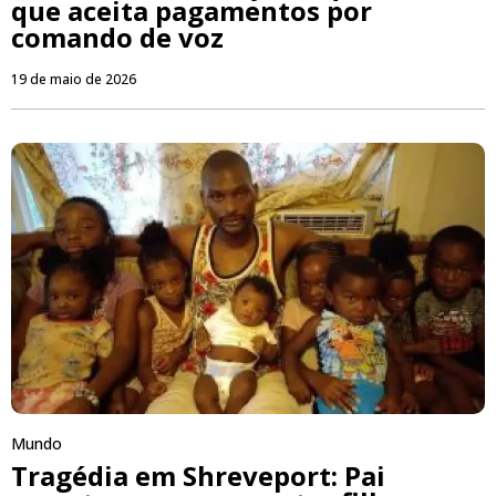
que aceita pagamentos por
comando de voz
19 de maio de 2026
Mundo
Tragédia em Shreveport: Pai