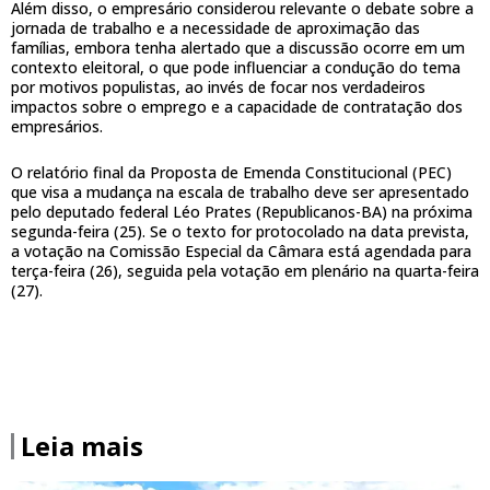
Além disso, o empresário considerou relevante o debate sobre a
jornada de trabalho e a necessidade de aproximação das
famílias, embora tenha alertado que a discussão ocorre em um
contexto eleitoral, o que pode influenciar a condução do tema
por motivos populistas, ao invés de focar nos verdadeiros
impactos sobre o emprego e a capacidade de contratação dos
empresários.
O relatório final da Proposta de Emenda Constitucional (PEC)
que visa a mudança na escala de trabalho deve ser apresentado
pelo deputado federal Léo Prates (Republicanos-BA) na próxima
segunda-feira (25). Se o texto for protocolado na data prevista,
a votação na Comissão Especial da Câmara está agendada para
terça-feira (26), seguida pela votação em plenário na quarta-feira
(27).
Leia mais