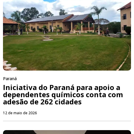
Paraná
Iniciativa do Paraná para apoio a
dependentes químicos conta com
adesão de 262 cidades
12 de maio de 2026