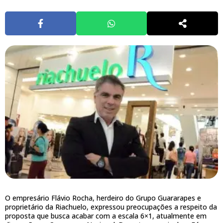
O empresário Flávio Rocha, herdeiro do Grupo Guararapes e
proprietário da Riachuelo, expressou preocupações a respeito da
proposta que busca acabar com a escala 6×1, atualmente em