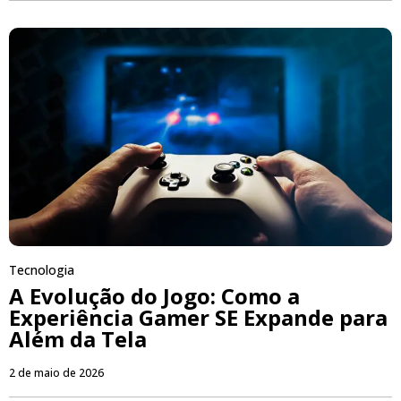
Tecnologia
A Evolução do Jogo: Como a
Experiência Gamer SE Expande para
Além da Tela
2 de maio de 2026