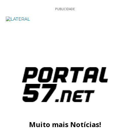
PUBLICIDADE
Muito mais Notícias!