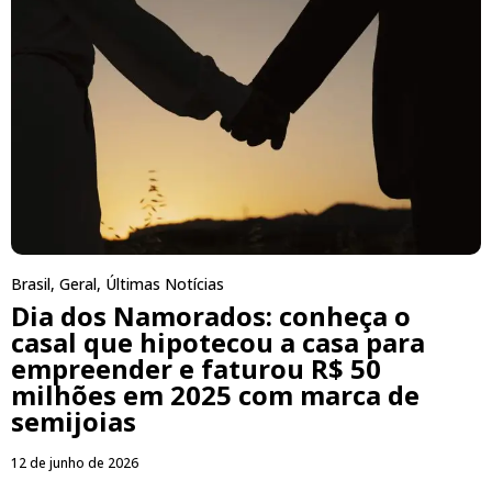
Brasil
,
Geral
,
Últimas Notícias
Dia dos Namorados: conheça o
casal que hipotecou a casa para
empreender e faturou R$ 50
milhões em 2025 com marca de
semijoias
12 de junho de 2026