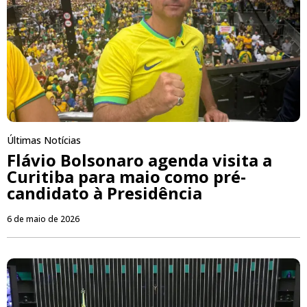
Últimas Notícias
Flávio Bolsonaro agenda visita a
Curitiba para maio como pré-
candidato à Presidência
6 de maio de 2026