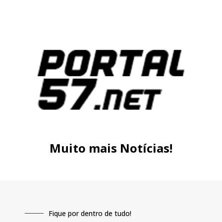
Muito mais Notícias!
Fique por dentro de tudo!