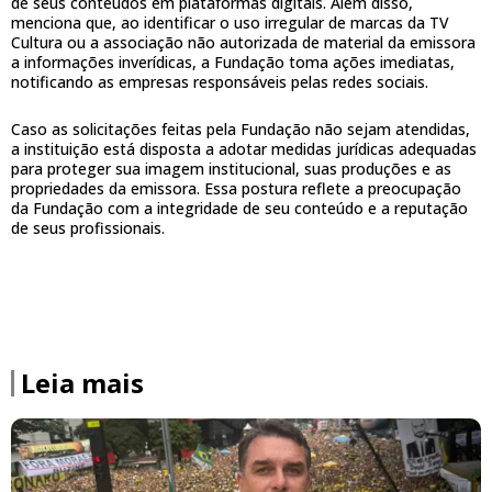
de seus conteúdos em plataformas digitais. Além disso,
menciona que, ao identificar o uso irregular de marcas da TV
Cultura ou a associação não autorizada de material da emissora
a informações inverídicas, a Fundação toma ações imediatas,
notificando as empresas responsáveis pelas redes sociais.
Caso as solicitações feitas pela Fundação não sejam atendidas,
a instituição está disposta a adotar medidas jurídicas adequadas
para proteger sua imagem institucional, suas produções e as
propriedades da emissora. Essa postura reflete a preocupação
da Fundação com a integridade de seu conteúdo e a reputação
de seus profissionais.
Leia mais