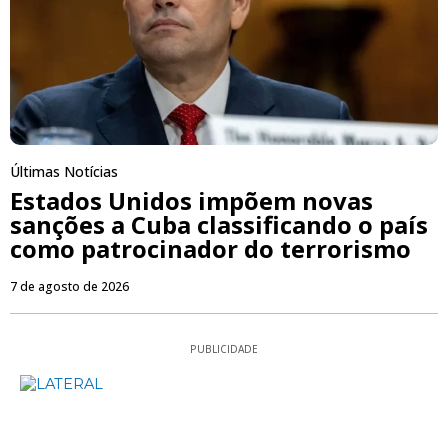
Últimas Notícias
Estados Unidos impõem novas
sanções a Cuba classificando o país
como patrocinador do terrorismo
7 de agosto de 2026
PUBLICIDADE