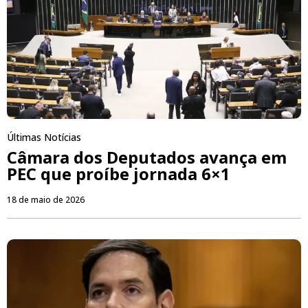
Últimas Notícias
Câmara dos Deputados avança em
PEC que proíbe jornada 6×1
18 de maio de 2026