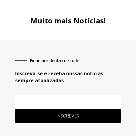
Muito mais Notícias!
Fique por dentro de tudo!
Inscreva-se e receba nossas notícias
sempre atualizadas
E-
mail
INSCREVER