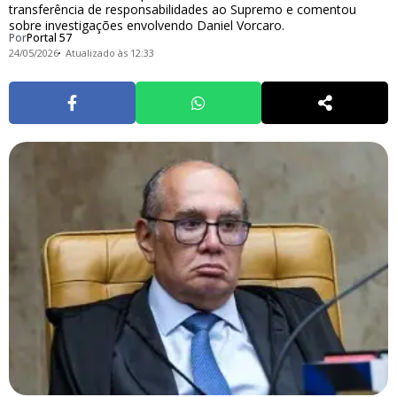
transferência de responsabilidades ao Supremo e comentou
sobre investigações envolvendo Daniel Vorcaro.
Por
Portal 57
24/05/2026
Atualizado às 12:33