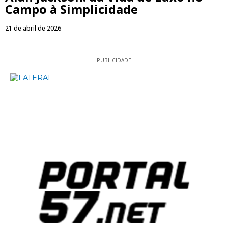
Campo à Simplicidade
21 de abril de 2026
PUBLICIDADE