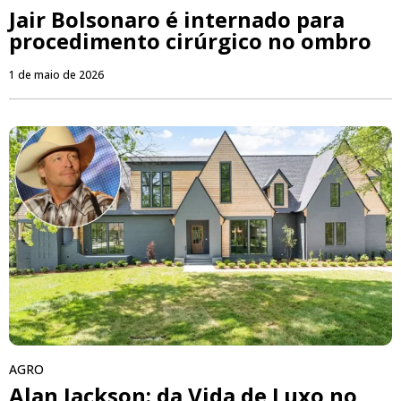
Jair Bolsonaro é internado para
procedimento cirúrgico no ombro
1 de maio de 2026
AGRO
Alan Jackson: da Vida de Luxo no