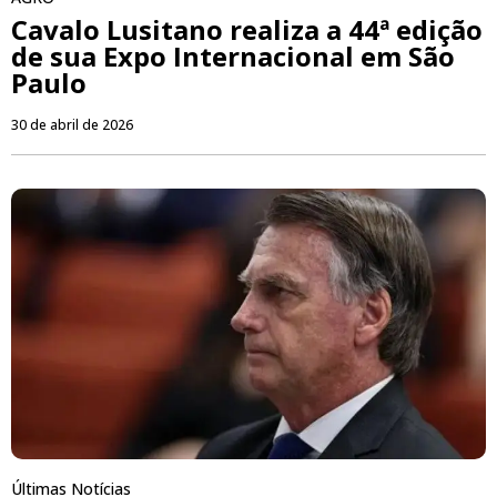
Cavalo Lusitano realiza a 44ª edição
de sua Expo Internacional em São
Paulo
30 de abril de 2026
Últimas Notícias