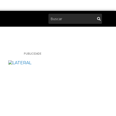
Pesquisar
PUBLICIDADE