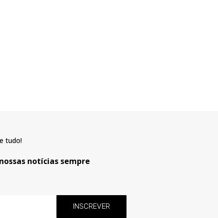
e tudo!
 nossas notícias sempre
INSCREVER