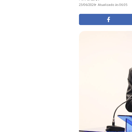
23/06/2026
Atualizado às 06:05