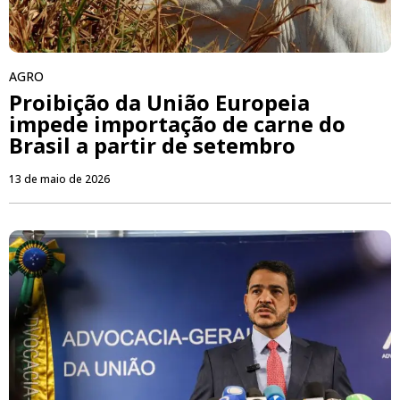
AGRO
Proibição da União Europeia
impede importação de carne do
Brasil a partir de setembro
13 de maio de 2026