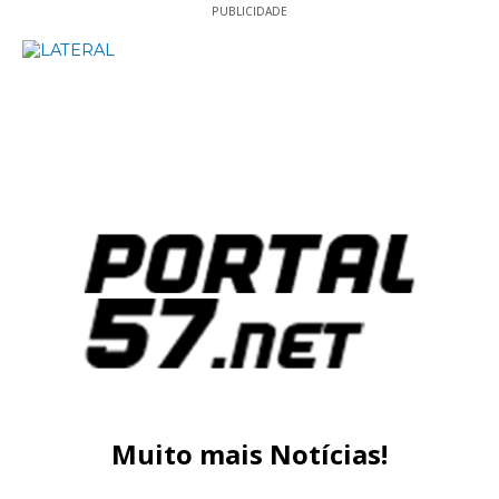
PUBLICIDADE
Muito mais Notícias!