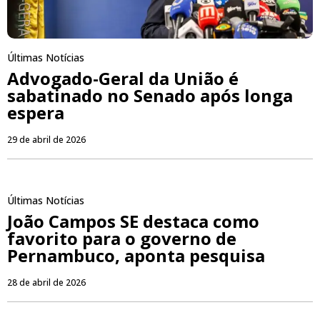
Últimas Notícias
Advogado-Geral da União é
sabatinado no Senado após longa
espera
29 de abril de 2026
Últimas Notícias
João Campos SE destaca como
favorito para o governo de
Pernambuco, aponta pesquisa
28 de abril de 2026