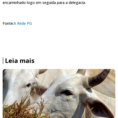
encaminhado logo em seguida para a delegacia.
Fonte:
A Rede PG
Leia mais