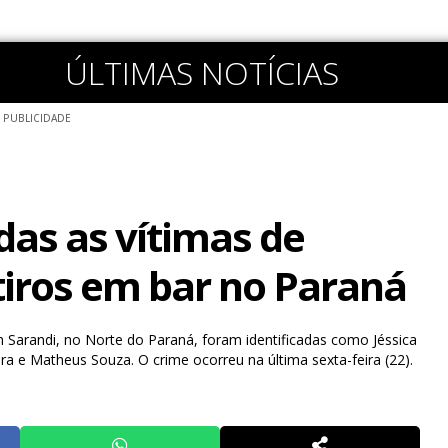
ÚLTIMAS NOTÍCIAS
PUBLICIDADE
das as vítimas de
tiros em bar no Paraná
em Sarandi, no Norte do Paraná, foram identificadas como Jéssica
ra e Matheus Souza. O crime ocorreu na última sexta-feira (22).