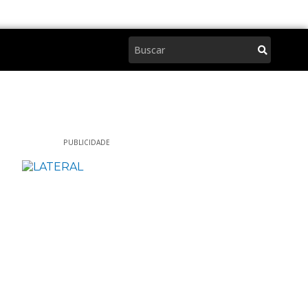
Pesquisar
PUBLICIDADE