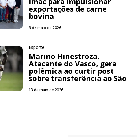
Imac para impulsionar
exportações de carne
bovina
9 de maio de 2026
Esporte
Marino Hinestroza,
Atacante do Vasco, gera
polêmica ao curtir post
sobre transferência ao São
13 de maio de 2026