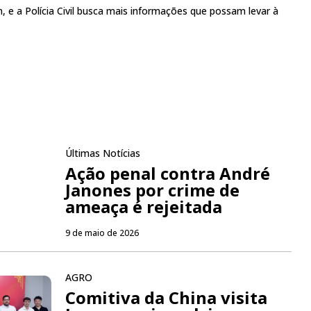
, e a Polícia Civil busca mais informações que possam levar à
Últimas Notícias
Ação penal contra André
Janones por crime de
ameaça é rejeitada
9 de maio de 2026
AGRO
Comitiva da China visita