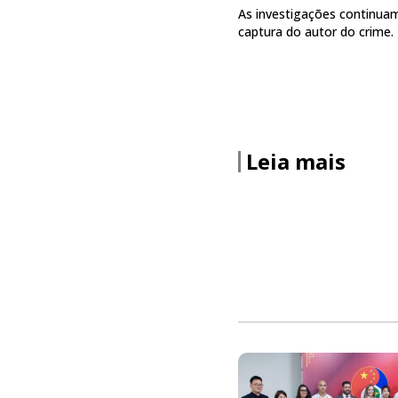
As investigações continuam
captura do autor do crime.
Leia mais