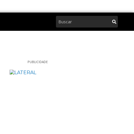
Pesquisar
PUBLICIDADE