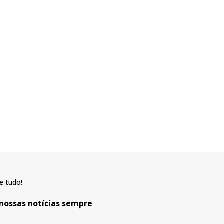
e tudo!
 nossas notícias sempre