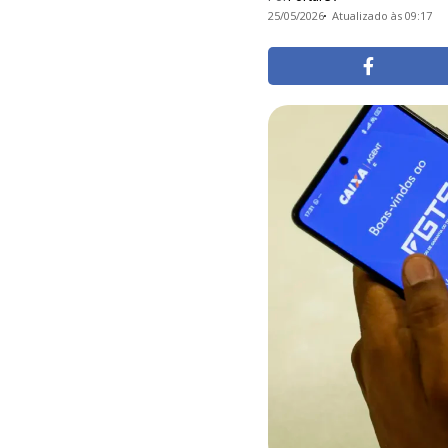
25/05/2026
Atualizado às 09:17