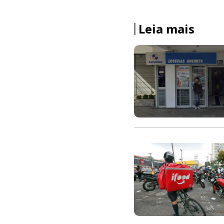
Leia mais