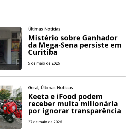
Últimas Notícias
Mistério sobre Ganhador
da Mega-Sena persiste em
Curitiba
5 de maio de 2026
Geral
,
Últimas Notícias
Keeta e iFood podem
receber multa milionária
por ignorar transparência
27 de maio de 2026