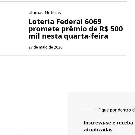
Últimas Notícias
Loteria Federal 6069
promete prêmio de R$ 500
mil nesta quarta-feira
27 de maio de 2026
Fique por dentro d
Inscreva-se e receba
atualizadas