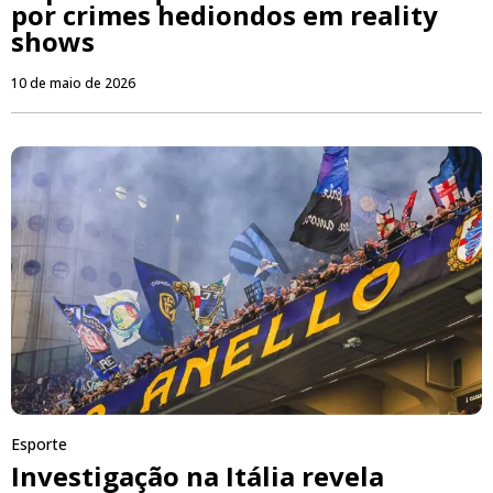
por crimes hediondos em reality
shows
10 de maio de 2026
Esporte
Investigação na Itália revela