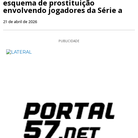
esquema de prostituição
envolvendo jogadores da Série a
21 de abril de 2026
PUBLICIDADE