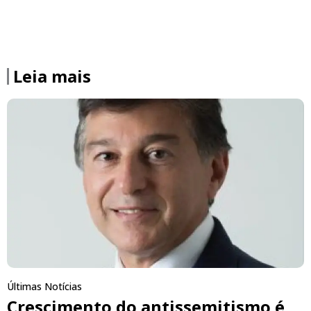
Leia mais
Últimas Notícias
Crescimento do antissemitismo é