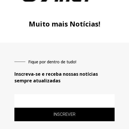
Muito mais Notícias!
Fique por dentro de tudo!
Inscreva-se e receba nossas notícias
sempre atualizadas
E-
mail
INSCREVER