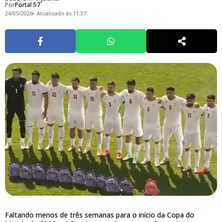
Por
Portal 57
24/05/2026
Atualizado às 11:37
Faltando menos de três semanas para o início da Copa do