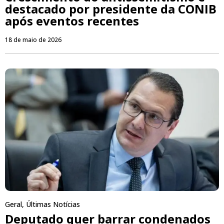
destacado por presidente da CONIB
após eventos recentes
18 de maio de 2026
Geral
,
Últimas Notícias
Deputado quer barrar condenados