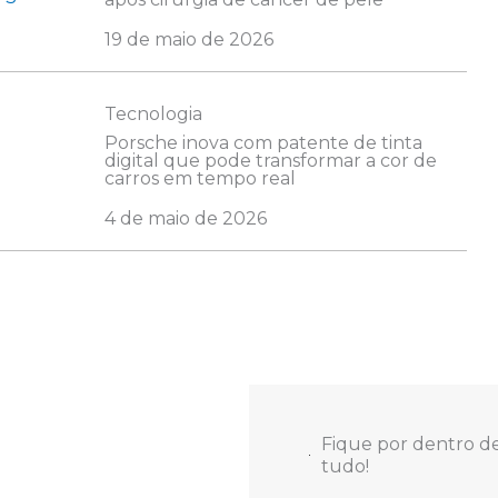
19 de maio de 2026
Tecnologia
Porsche inova com patente de tinta
digital que pode transformar a cor de
carros em tempo real
4 de maio de 2026
Fique por dentro d
tudo!