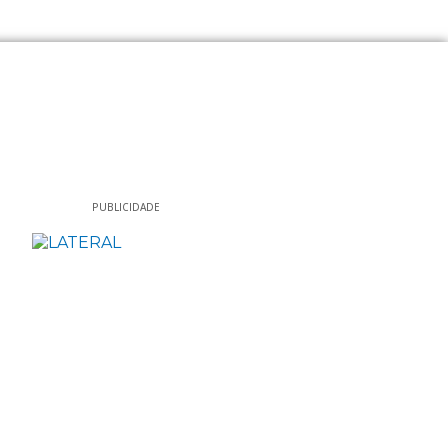
Pesquisar
PUBLICIDADE