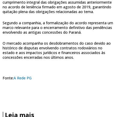
cumprimento integral das obrigações assumidas anteriormente
no acordo de leniência firmado em agosto de 2019, garantindo
quitação plena das obrigações relacionadas ao tema.
Segundo a companhia, a formalização do acordo representa um
marco relevante para o encerramento definitivo das pendências
envolvendo as antigas concessões do Paraná.
O mercado acompanha os desdobramentos do caso devido ao
histórico de disputas envolvendo contratos rodoviários no
estado e aos impactos jurídicos e financeiros associados às
concessões encerradas nos últimos anos.
Fonte:
A Rede PG
Leia mais