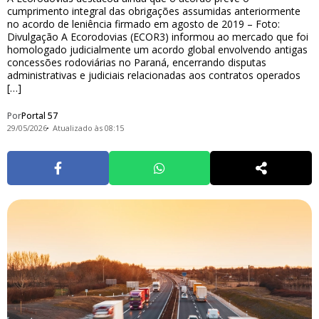
cumprimento integral das obrigações assumidas anteriormente
no acordo de leniência firmado em agosto de 2019 – Foto:
Divulgação A Ecorodovias (ECOR3) informou ao mercado que foi
homologado judicialmente um acordo global envolvendo antigas
concessões rodoviárias no Paraná, encerrando disputas
administrativas e judiciais relacionadas aos contratos operados
[…]
Por
Portal 57
29/05/2026
Atualizado às 08:15