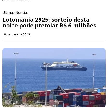
Últimas Notícias
Lotomania 2925: sorteio desta
noite pode premiar R$ 6 milhões
18 de maio de 2026