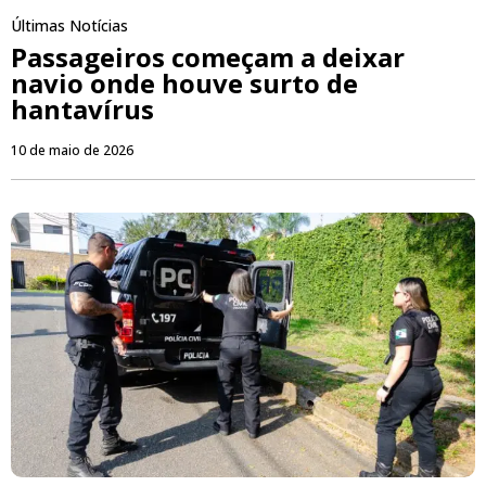
Últimas Notícias
Passageiros começam a deixar
navio onde houve surto de
hantavírus
10 de maio de 2026