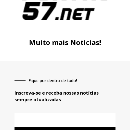
Muito mais Notícias!
Fique por dentro de tudo!
Inscreva-se e receba nossas notícias
sempre atualizadas
E-
mail