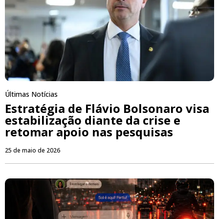
Últimas Notícias
Estratégia de Flávio Bolsonaro visa
estabilização diante da crise e
retomar apoio nas pesquisas
25 de maio de 2026