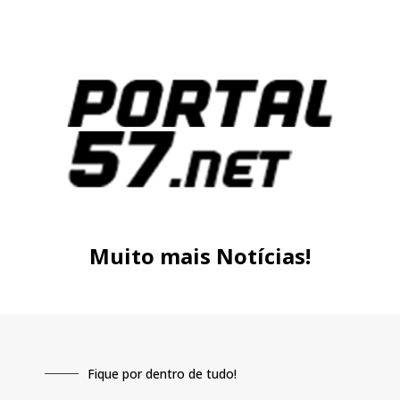
Muito mais Notícias!
Fique por dentro de tudo!