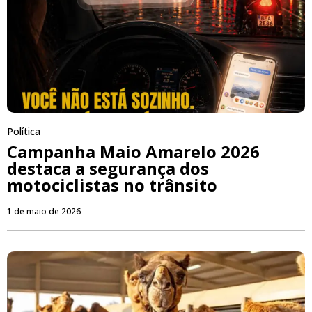
Política
Campanha Maio Amarelo 2026
destaca a segurança dos
motociclistas no trânsito
1 de maio de 2026