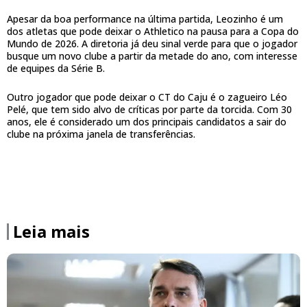
Apesar da boa performance na última partida, Leozinho é um
dos atletas que pode deixar o Athletico na pausa para a Copa do
Mundo de 2026. A diretoria já deu sinal verde para que o jogador
busque um novo clube a partir da metade do ano, com interesse
de equipes da Série B.
Outro jogador que pode deixar o CT do Caju é o zagueiro Léo
Pelé, que tem sido alvo de críticas por parte da torcida. Com 30
anos, ele é considerado um dos principais candidatos a sair do
clube na próxima janela de transferências.
Leia mais