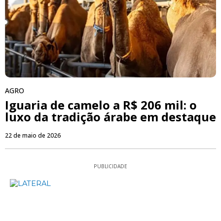
AGRO
Iguaria de camelo a R$ 206 mil: o
luxo da tradição árabe em destaque
22 de maio de 2026
PUBLICIDADE