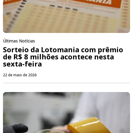
Últimas Notícias
Sorteio da Lotomania com prêmio
de R$ 8 milhões acontece nesta
sexta-feira
22 de maio de 2026