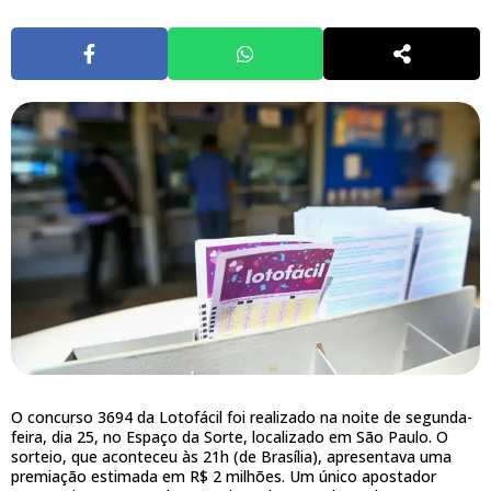
O concurso 3694 da Lotofácil foi realizado na noite de segunda-
feira, dia 25, no Espaço da Sorte, localizado em São Paulo. O
sorteio, que aconteceu às 21h (de Brasília), apresentava uma
premiação estimada em R$ 2 milhões. Um único apostador