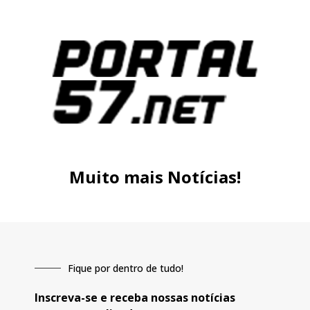
Muito mais Notícias!
Fique por dentro de tudo!
Inscreva-se e receba nossas notícias