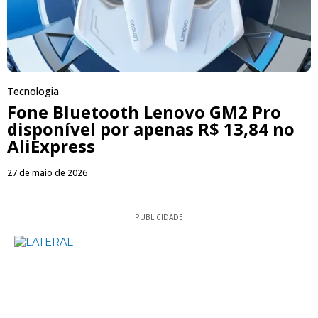
Tecnologia
Fone Bluetooth Lenovo GM2 Pro
disponível por apenas R$ 13,84 no
AliExpress
27 de maio de 2026
PUBLICIDADE