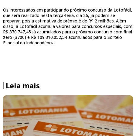
Os interessados em participar do próximo concurso da Lotofácil,
que será realizado nesta terça-feira, dia 26, já podem se
preparar, pois a estimativa de prêmio é de R$ 2 milhões. Além
disso, a Lotofácil acumula valores para concursos especiais, com
R$ 870.747,45 já acumulados para o próximo concurso com final
zero (3700) e R$ 109.310.052,54 acumulados para o Sorteio
Especial da Independência.
Leia mais