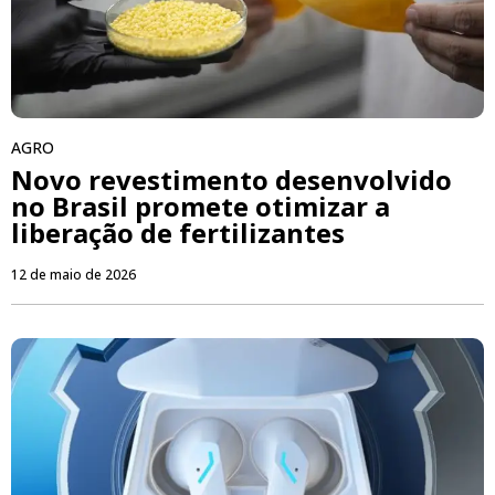
AGRO
Novo revestimento desenvolvido
no Brasil promete otimizar a
liberação de fertilizantes
12 de maio de 2026