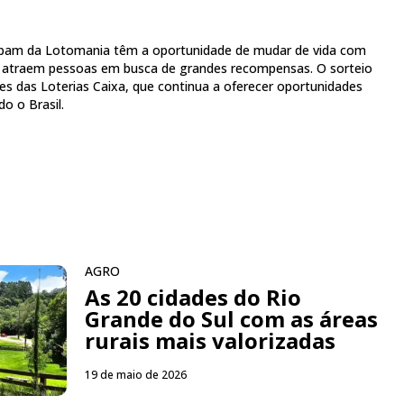
ipam da Lotomania têm a oportunidade de mudar de vida com
e atraem pessoas em busca de grandes recompensas. O sorteio
ões das Loterias Caixa, que continua a oferecer oportunidades
o o Brasil.
AGRO
As 20 cidades do Rio
Grande do Sul com as áreas
rurais mais valorizadas
19 de maio de 2026