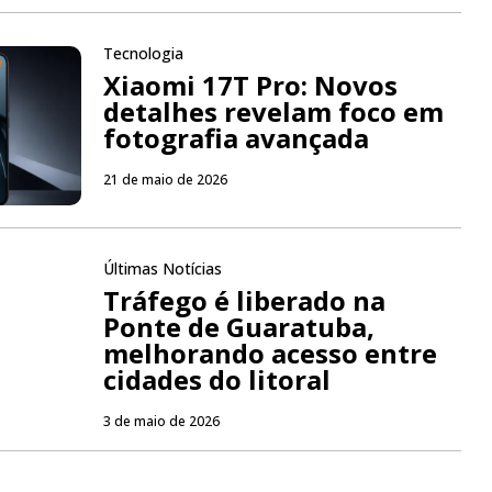
Tecnologia
Xiaomi 17T Pro: Novos
detalhes revelam foco em
fotografia avançada
21 de maio de 2026
Últimas Notícias
Tráfego é liberado na
Ponte de Guaratuba,
melhorando acesso entre
cidades do litoral
3 de maio de 2026