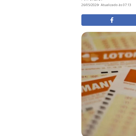
26/05/2026
Atualizado às 07:13