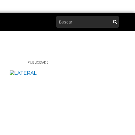
Pesquisar
PUBLICIDADE