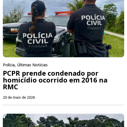
Polícia
,
Últimas Notícias
PCPR prende condenado por
homicídio ocorrido em 2016 na
RMC
20 de maio de 2026