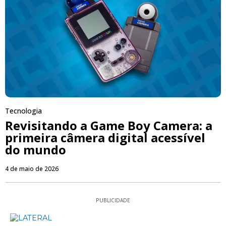
Tecnologia
Revisitando a Game Boy Camera: a
primeira câmera digital acessível
do mundo
4 de maio de 2026
PUBLICIDADE