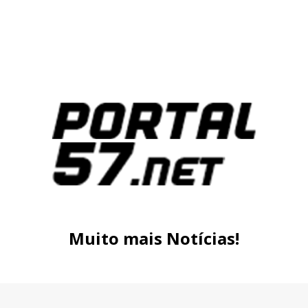
Muito mais Notícias!