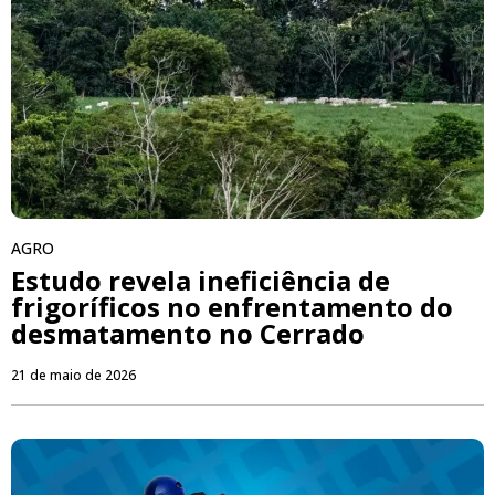
AGRO
Estudo revela ineficiência de
frigoríficos no enfrentamento do
desmatamento no Cerrado
21 de maio de 2026