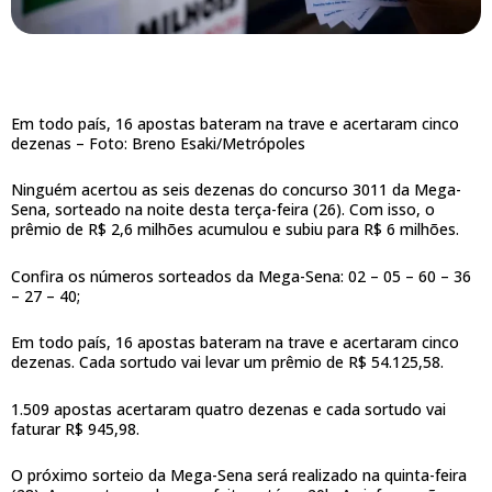
Em todo país, 16 apostas bateram na trave e acertaram cinco
dezenas –
Foto: Breno Esaki/Metrópoles
Ninguém acertou as seis dezenas do concurso 3011 da Mega-
Sena, sorteado na noite desta terça-feira (26). Com isso, o
prêmio de R$ 2,6 milhões acumulou e subiu para R$ 6 milhões.
Confira os números sorteados da Mega-Sena: 02 – 05 – 60 – 36
– 27 – 40;
Em todo país, 16 apostas bateram na trave e acertaram cinco
dezenas. Cada sortudo vai levar um prêmio de R$ 54.125,58.
1.509 apostas acertaram quatro dezenas e cada sortudo vai
faturar R$ 945,98.
O próximo sorteio da Mega-Sena será realizado na quinta-feira