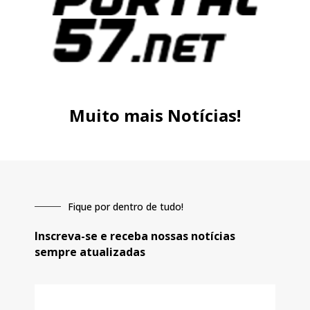
Muito mais Notícias!
Fique por dentro de tudo!
Inscreva-se e receba nossas notícias
sempre atualizadas
E-
mail