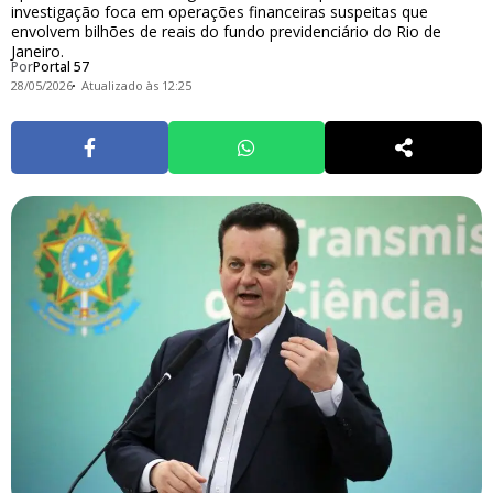
investigação foca em operações financeiras suspeitas que
envolvem bilhões de reais do fundo previdenciário do Rio de
Janeiro.
Por
Portal 57
28/05/2026
Atualizado às 12:25