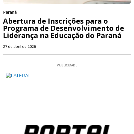
Paraná
Abertura de Inscrições para o
Programa de Desenvolvimento de
Liderança na Educação do Paraná
27 de abril de 2026
PUBLICIDADE