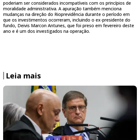
poderiam ser considerados incompatíveis com os princípios de
moralidade administrativa. A apuração também menciona
mudanças na direção do Rioprevidência durante o período em
que os investimentos ocorreram, incluindo o ex-presidente do
fundo, Deivis Marcon Antunes, que foi preso em fevereiro deste
ano e é um dos investigados na operação.
Leia mais