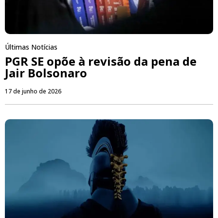
Últimas Notícias
PGR SE opõe à revisão da pena de
Jair Bolsonaro
17 de junho de 2026