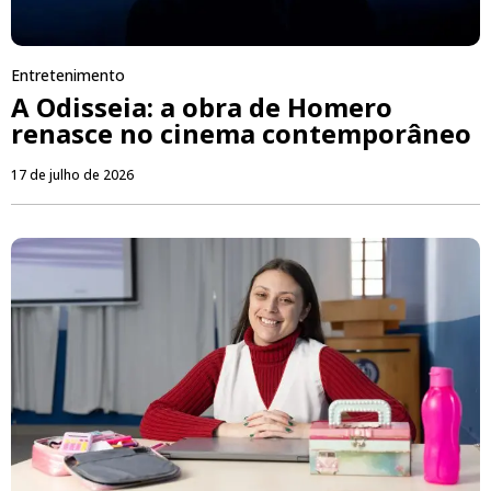
Entretenimento
A Odisseia: a obra de Homero
renasce no cinema contemporâneo
17 de julho de 2026