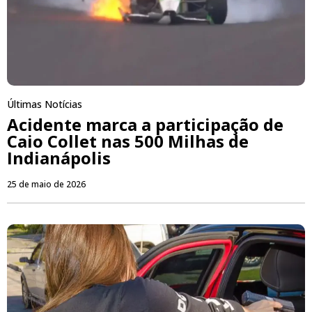
Últimas Notícias
Acidente marca a participação de
Caio Collet nas 500 Milhas de
Indianápolis
25 de maio de 2026