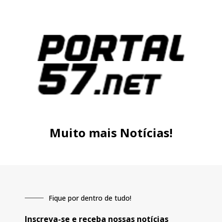
Muito mais Notícias!
Fique por dentro de tudo!
Inscreva-se e receba nossas notícias