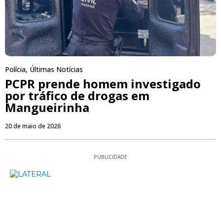
Polícia
,
Últimas Notícias
PCPR prende homem investigado
por tráfico de drogas em
Mangueirinha
20 de maio de 2026
PUBLICIDADE