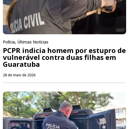
Polícia
,
Últimas Notícias
PCPR indicia homem por estupro de
vulnerável contra duas filhas em
Guaratuba
28 de maio de 2026