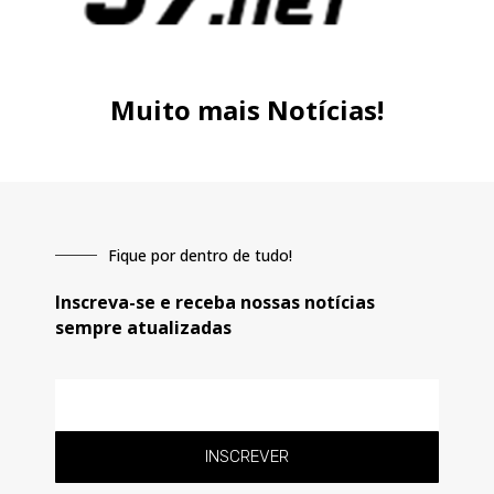
Muito mais Notícias!
Fique por dentro de tudo!
Inscreva-se e receba nossas notícias
sempre atualizadas
E-
mail
INSCREVER