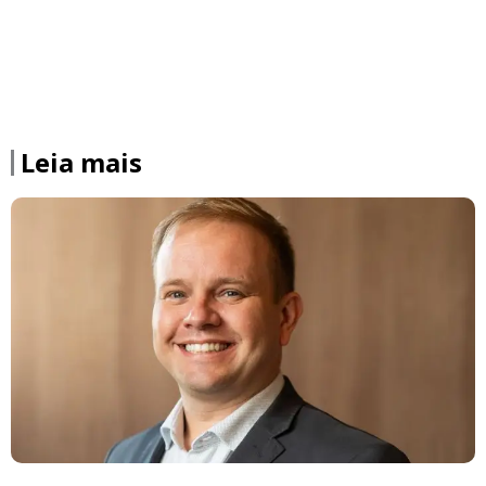
Leia mais