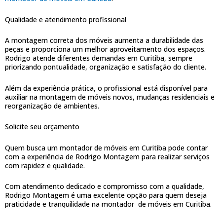
Qualidade e atendimento profissional
A montagem correta dos móveis aumenta a durabilidade das
peças e proporciona um melhor aproveitamento dos espaços.
Rodrigo atende diferentes demandas em Curitiba, sempre
priorizando pontualidade, organização e satisfação do cliente.
Além da experiência prática, o profissional está disponível para
auxiliar na montagem de móveis novos, mudanças residenciais e
reorganização de ambientes.
Solicite seu orçamento
Quem busca um montador de móveis em Curitiba pode contar
com a experiência de Rodrigo Montagem para realizar serviços
com rapidez e qualidade.
Com atendimento dedicado e compromisso com a qualidade,
Rodrigo Montagem é uma excelente opção para quem deseja
praticidade e tranquilidade na montador de móveis em Curitiba.