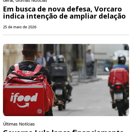
Geral
,
Últimas Notícias
Em busca de nova defesa, Vorcaro
indica intenção de ampliar delação
25 de maio de 2026
Últimas Notícias