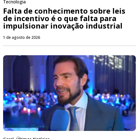
Tecnologia
Falta de conhecimento sobre leis
de incentivo é o que falta para
impulsionar inovação industrial
1 de agosto de 2026