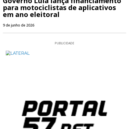
Governo Lula lança financiamento
para motociclistas de aplicativos
em ano eleitoral
9 de junho de 2026
PUBLICIDADE