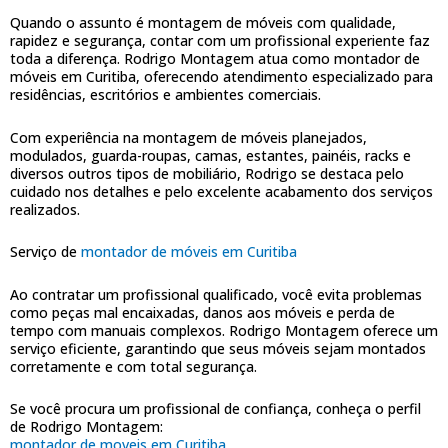
Quando o assunto é montagem de móveis com qualidade,
rapidez e segurança, contar com um profissional experiente faz
toda a diferença. Rodrigo Montagem atua como montador de
móveis em Curitiba, oferecendo atendimento especializado para
residências, escritórios e ambientes comerciais.
Com experiência na montagem de móveis planejados,
modulados, guarda-roupas, camas, estantes, painéis, racks e
diversos outros tipos de mobiliário, Rodrigo se destaca pelo
cuidado nos detalhes e pelo excelente acabamento dos serviços
realizados.
Serviço de
montador de móveis em Curitiba
Ao contratar um profissional qualificado, você evita problemas
como peças mal encaixadas, danos aos móveis e perda de
tempo com manuais complexos. Rodrigo Montagem oferece um
serviço eficiente, garantindo que seus móveis sejam montados
corretamente e com total segurança.
Se você procura um profissional de confiança, conheça o perfil
de Rodrigo Montagem:
montador de moveis em Curitiba
.