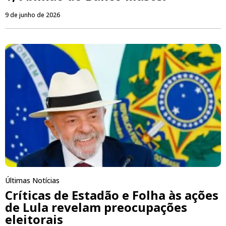
9 de junho de 2026
Últimas Notícias
Críticas de Estadão e Folha às ações
de Lula revelam preocupações
eleitorais