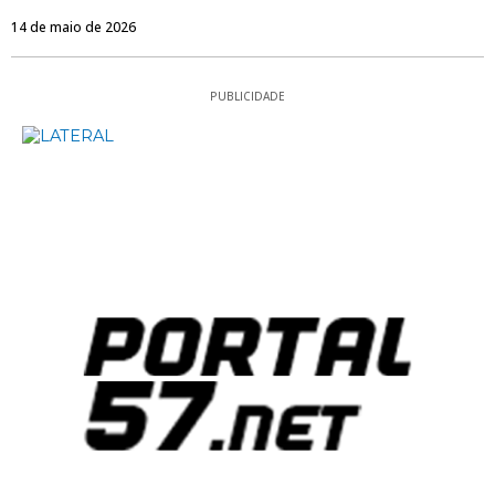
14 de maio de 2026
PUBLICIDADE