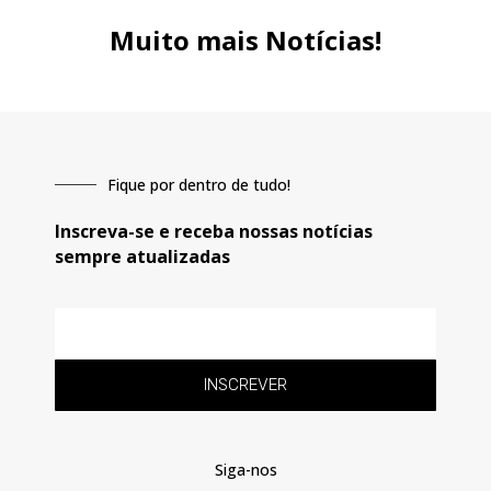
Muito mais Notícias!
Fique por dentro de tudo!
Inscreva-se e receba nossas notícias
sempre atualizadas
E-
mail
INSCREVER
Siga-nos