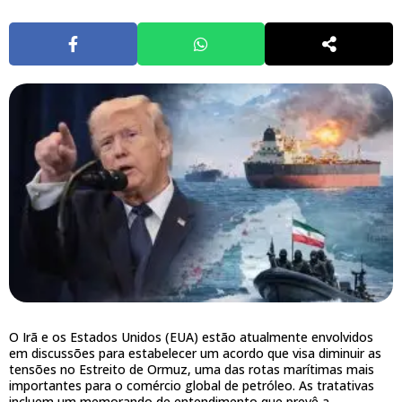
O Irã e os Estados Unidos (EUA) estão atualmente envolvidos
em discussões para estabelecer um acordo que visa diminuir as
tensões no Estreito de Ormuz, uma das rotas marítimas mais
importantes para o comércio global de petróleo. As tratativas
incluem um memorando de entendimento que prevê a