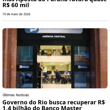
R$ 60 mil
10 de maio de 2026
Últimas Notícias
Governo do Rio busca recuperar R$
1,4 bilhão do Banco Master