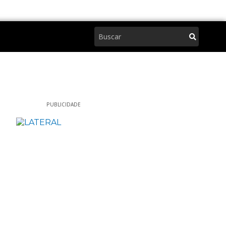
Pesquisar
PUBLICIDADE