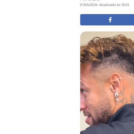
07/06/2026
Atualizado às 18:05