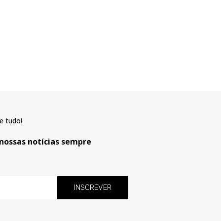
e tudo!
 nossas notícias sempre
INSCREVER